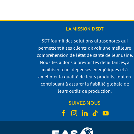
LA MISSION D’SDT
SDT fournit des solutions ultrasonores qui
permettent à ses clients d’avoir une meilleure
compréhension de l’état de santé de leur usine.
Nous les aidons à prévoir les défaillances, à
maîtriser leurs dépenses énergétiques et à
améliorer la qualité de leurs produits, tout en
contribuant à assurer la fiabilité globale de
leurs outils de production.
SUIVEZ-NOUS