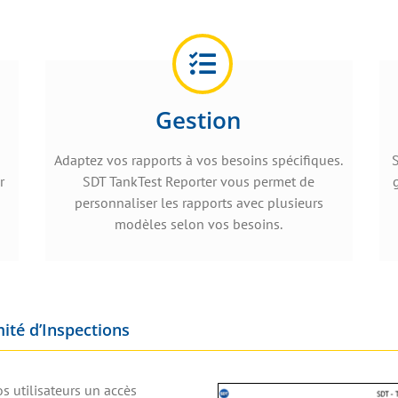
Gestion
Adaptez vos rapports à vos besoins spécifiques.
r
SDT TankTest Reporter vous permet de
personnaliser les rapports avec plusieurs
modèles selon vos besoins.
ité d’Inspections
s utilisateurs un accès