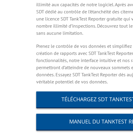
illimité aux capacités de notre logiciel. Après a
SDT dédié au contrôle de l’étanchéité des citern
une licence SDT TankTest Reporter gratuite qui 
nombre illimité d’inspections. Découvrez tout le
sans aucune limitation.
Prenez le contrôle de vos données et simplifiez
création de rapports avec SDT TankTest Reporter
fonctionnalités, notre interface intuitive et nos
permettront d’atteindre de nouveaux sommets e
données. Essayez SDT TankTest Reporter dès aujo
véritable potentiel de vos données.
TÉLÉCHARGEZ SDT TANKTES
MANUEL DU TANKTEST R