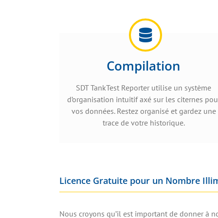
Compilation
SDT TankTest Reporter utilise un système
d’organisation intuitif axé sur les citernes pou
vos données. Restez organisé et gardez une
trace de votre historique.
Licence Gratuite pour un Nombre Illim
Nous croyons qu’il est important de donner à no