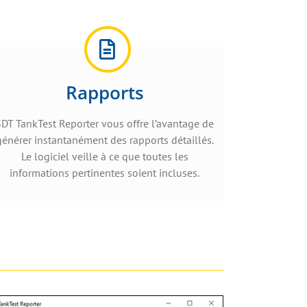
Rapports
SDT TankTest Reporter vous offre l’avantage de
générer instantanément des rapports détaillés.
Le logiciel veille à ce que toutes les
informations pertinentes soient incluses.