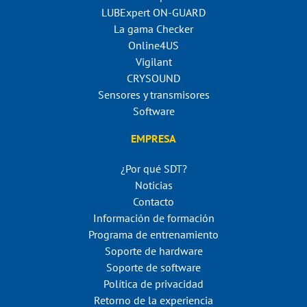
LUBExpert ON-GUARD
La gama Checker
Online4US
Vigilant
CRYSOUND
Sensores y transmisores
Software
EMPRESA
¿Por qué SDT?
Noticias
Contacto
Información de formación
Programa de entrenamiento
Soporte de hardware
Soporte de software
Política de privacidad
Retorno de la experiencia