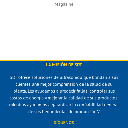
Magazine
LA MISIÓN DE SDT
SDT ofrece soluciones de ultrasonido que brindan a sus
clientes una mejor comprensión de la salud de su
planta. Les ayudamos a predecir fallas, controlar sus
costos de energía y mejorar la calidad de sus productos,
mientras ayudamos a garantizar la confiabilidad general
de sus herramientas de producción.V
SÍGUENOS