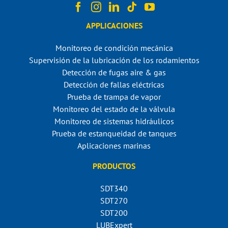
APPLICACIONES
Monitoreo de condición mecánica
Supervisión de la lubricación de los rodamientos
Detección de fugas aire & gas
Detección de fallas eléctricas
Prueba de trampa de vapor
Monitoreo del estado de la válvula
Monitoreo de sistemas hidráulicos
Prueba de estanqueidad de tanques
Aplicaciones marinas
PRODUCTOS
SDT340
SDT270
SDT200
LUBExpert