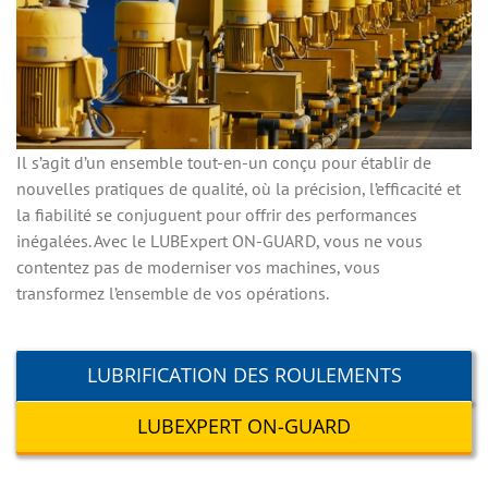
Il s’agit d’un ensemble tout-en-un conçu pour établir de
nouvelles pratiques de qualité, où la précision, l’efficacité et
la fiabilité se conjuguent pour offrir des performances
inégalées. Avec le LUBExpert ON-GUARD, vous ne vous
contentez pas de moderniser vos machines, vous
transformez l’ensemble de vos opérations.
LUBRIFICATION DES ROULEMENTS
LUBEXPERT ON-GUARD