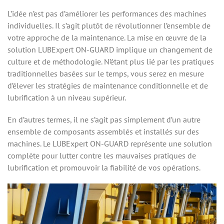
L’idée n’est pas d’améliorer les performances des machines
individuelles. Il s’agit plutôt de révolutionner l’ensemble de
votre approche de la maintenance. La mise en œuvre de la
solution LUBExpert ON-GUARD implique un changement de
culture et de méthodologie. N’étant plus lié par les pratiques
traditionnelles basées sur le temps, vous serez en mesure
d’élever les stratégies de maintenance conditionnelle et de
lubrification à un niveau supérieur.
En d’autres termes, il ne s’agit pas simplement d’un autre
ensemble de composants assemblés et installés sur des
machines. Le LUBExpert ON-GUARD représente une solution
complète pour lutter contre les mauvaises pratiques de
lubrification et promouvoir la fiabilité de vos opérations.