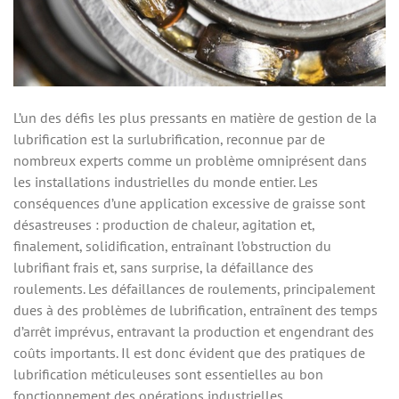
L’un des défis les plus pressants en matière de gestion de la
lubrification est la surlubrification, reconnue par de
nombreux experts comme un problème omniprésent dans
les installations industrielles du monde entier. Les
conséquences d’une application excessive de graisse sont
désastreuses : production de chaleur, agitation et,
finalement, solidification, entraînant l’obstruction du
lubrifiant frais et, sans surprise, la défaillance des
roulements. Les défaillances de roulements, principalement
dues à des problèmes de lubrification, entraînent des temps
d’arrêt imprévus, entravant la production et engendrant des
coûts importants. Il est donc évident que des pratiques de
lubrification méticuleuses sont essentielles au bon
fonctionnement des opérations industrielles.