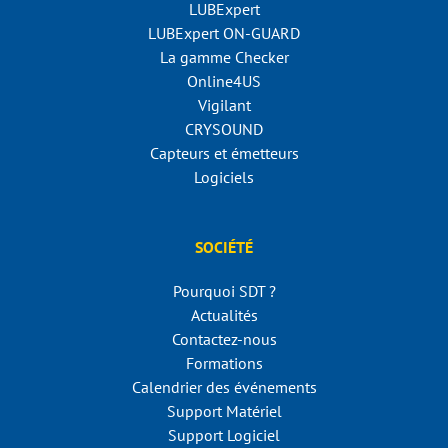
LUBExpert
LUBExpert ON-GUARD
La gamme Checker
Online4US
Vigilant
CRYSOUND
Capteurs et émetteurs
Logiciels
SOCIÉTÉ
Pourquoi SDT ?
Actualités
Contactez-nous
Formations
Calendrier des événements
Support Matériel
Support Logiciel