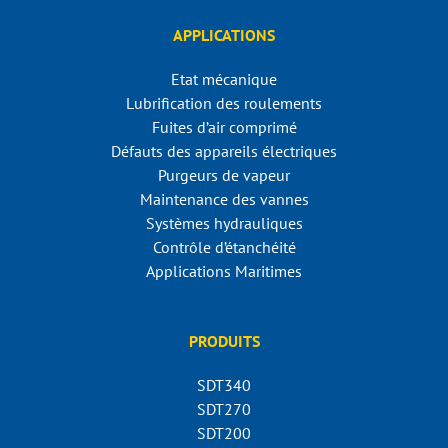
APPLICATIONS
Etat mécanique
Lubrification des roulements
Fuites d’air comprimé
Défauts des appareils électriques
Purgeurs de vapeur
Maintenance des vannes
Systèmes hydrauliques
Contrôle d’étanchéité
Applications Maritimes
PRODUITS
SDT340
SDT270
SDT200