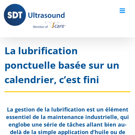
Skip
to
content
La lubrification
ponctuelle basée sur un
calendrier, c’est fini
La gestion de la lubrification est un élément
essentiel de la maintenance industrielle, qui
englobe une série de tâches allant bien au-
delà de la simple application d’huile ou de