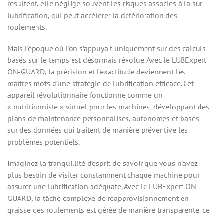
résultent, elle néglige souvent les risques associés à la sur-
lubrification, qui peut accélérer la détérioration des
roulements.
Mais l’époque où l’on s’appuyait uniquement sur des calculs
basés sur le temps est désormais révolue. Avec le LUBExpert
ON-GUARD, la précision et l’exactitude deviennent les
maîtres mots d’une stratégie de lubrification efficace. Cet
appareil révolutionnaire fonctionne comme un
« nutritionniste » virtuel pour les machines, développant des
plans de maintenance personnalisés, autonomes et basés
sur des données qui traitent de manière préventive les
problèmes potentiels.
Imaginez la tranquillité d’esprit de savoir que vous n’avez
plus besoin de visiter constamment chaque machine pour
assurer une lubrification adéquate. Avec le LUBExpert ON-
GUARD, la tâche complexe de réapprovisionnement en
graisse des roulements est gérée de manière transparente, ce