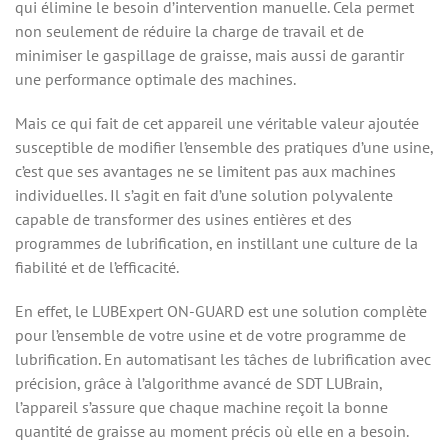
qui élimine le besoin d’intervention manuelle. Cela permet
non seulement de réduire la charge de travail et de
minimiser le gaspillage de graisse, mais aussi de garantir
une performance optimale des machines.
Mais ce qui fait de cet appareil une véritable valeur ajoutée
susceptible de modifier l’ensemble des pratiques d’une usine,
c’est que ses avantages ne se limitent pas aux machines
individuelles. Il s’agit en fait d’une solution polyvalente
capable de transformer des usines entières et des
programmes de lubrification, en instillant une culture de la
fiabilité et de l’efficacité.
En effet, le LUBExpert ON-GUARD est une solution complète
pour l’ensemble de votre usine et de votre programme de
lubrification. En automatisant les tâches de lubrification avec
précision, grâce à l’algorithme avancé de SDT LUBrain,
l’appareil s’assure que chaque machine reçoit la bonne
quantité de graisse au moment précis où elle en a besoin.