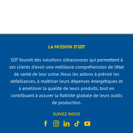
LA MISSION D’SDT
SDT fournit des solutions ultrasonores qui permettent à
ses clients d’avoir une meilleure compréhension de l’état
de santé de leur usine. Nous les aidons à prévoir les
défaillances, à maîtriser leurs dépenses énergétiques et
à améliorer la qualité de leurs produits, tout en
contribuant à assurer la fiabilité globale de leurs outils
de production.
SUIVEZ-NOUS