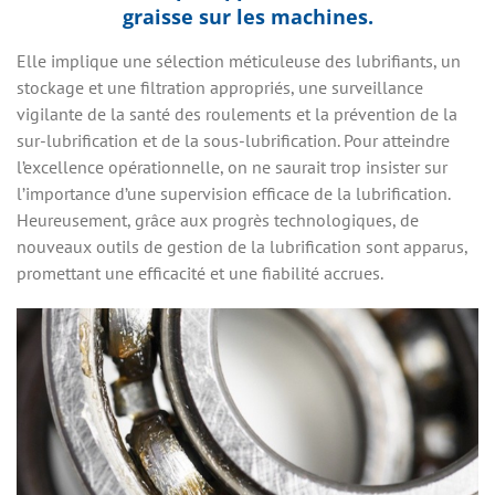
graisse sur les machines.
Elle implique une sélection méticuleuse des lubrifiants, un
stockage et une filtration appropriés, une surveillance
vigilante de la santé des roulements et la prévention de la
sur-lubrification et de la sous-lubrification. Pour atteindre
l’excellence opérationnelle, on ne saurait trop insister sur
l’importance d’une supervision efficace de la lubrification.
Heureusement, grâce aux progrès technologiques, de
nouveaux outils de gestion de la lubrification sont apparus,
promettant une efficacité et une fiabilité accrues.