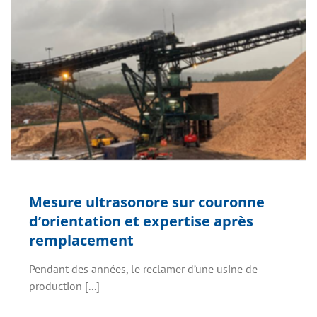
Mesure ultrasonore sur couronne
d’orientation et expertise après
remplacement
Pendant des années, le reclamer d’une usine de
production [...]