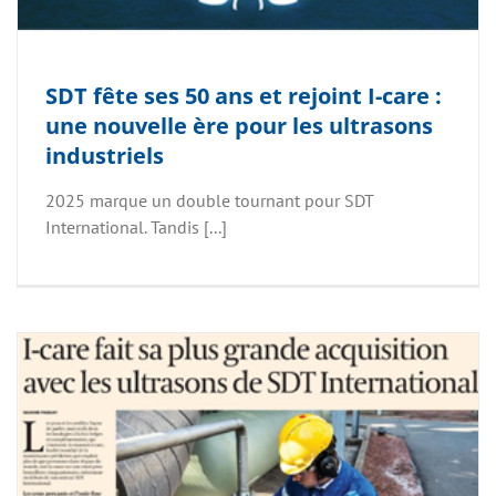
SDT fête ses 50 ans et rejoint I-care :
une nouvelle ère pour les ultrasons
industriels
2025 marque un double tournant pour SDT
International. Tandis [...]