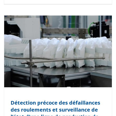
Détection précoce des défaillances
des roulements et surveillance de