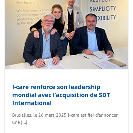
I-care renforce son leadership
mondial avec l’acquisition de SDT
International
Bruxelles, le 26 mars 2025 I-care est fier d’annoncer
une [...]