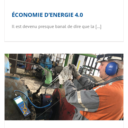
ÉCONOMIE D’ENERGIE 4.0
Il est devenu presque banal de dire que la [...]