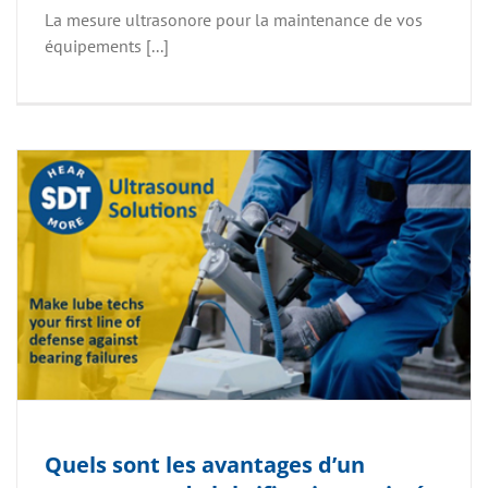
La mesure ultrasonore pour la maintenance de vos
équipements [...]
Quels sont les avantages d’un