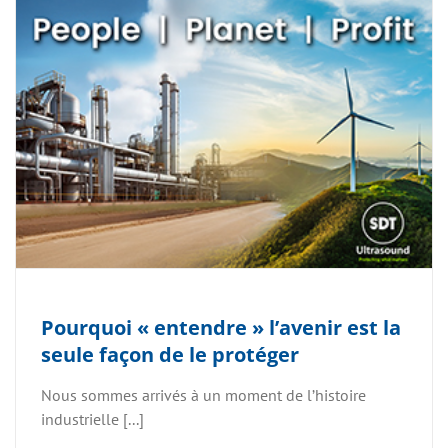
Pourquoi « entendre » l’avenir est la
seule façon de le protéger
Nous sommes arrivés à un moment de l’histoire
industrielle [...]