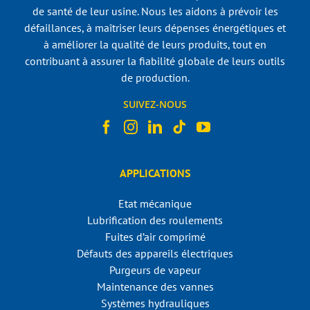
de santé de leur usine. Nous les aidons à prévoir les
défaillances, à maîtriser leurs dépenses énergétiques et
à améliorer la qualité de leurs produits, tout en
contribuant à assurer la fiabilité globale de leurs outils
de production.
SUIVEZ-NOUS
APPLICATIONS
Etat mécanique
Lubrification des roulements
Fuites d’air comprimé
Défauts des appareils électriques
Purgeurs de vapeur
Maintenance des vannes
Systèmes hydrauliques