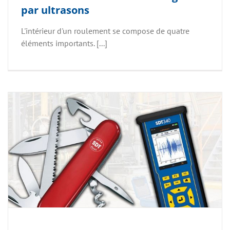
par ultrasons
L'intérieur d'un roulement se compose de quatre
éléments importants. [...]