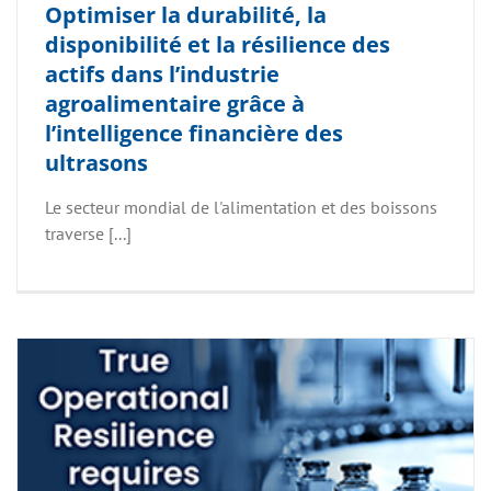
Optimiser la durabilité, la
disponibilité et la résilience des
actifs dans l’industrie
agroalimentaire grâce à
l’intelligence financière des
ultrasons
Le secteur mondial de l'alimentation et des boissons
traverse [...]