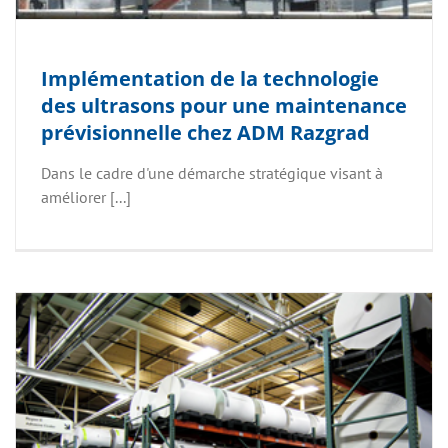
Implémentation de la technologie
des ultrasons pour une maintenance
prévisionnelle chez ADM Razgrad
Dans le cadre d'une démarche stratégique visant à
améliorer [...]