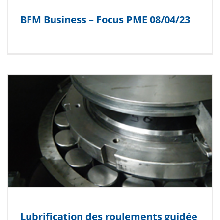
BFM Business – Focus PME 08/04/23
Lubrification des roulements guidée