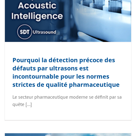
Pourquoi la détection précoce des
défauts par ultrasons est
incontournable pour les normes
strictes de qualité pharmaceutique
Le secteur pharmaceutique moderne se définit par sa
quête [...]