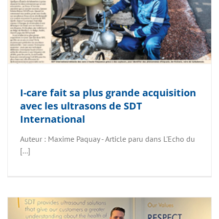
I-care fait sa plus grande acquisition
avec les ultrasons de SDT
International
Auteur : Maxime Paquay - Article paru dans L'Echo du
[...]