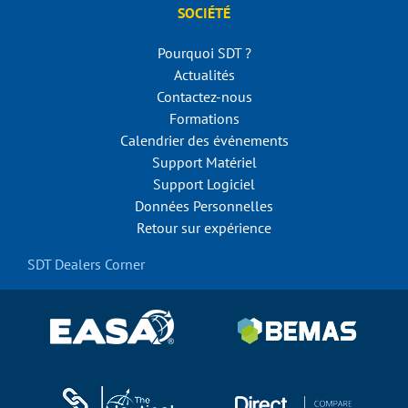
SOCIÉTÉ
Pourquoi SDT ?
Actualités
Contactez-nous
Formations
Calendrier des événements
Support Matériel
Support Logiciel
Données Personnelles
Retour sur expérience
SDT Dealers Corner