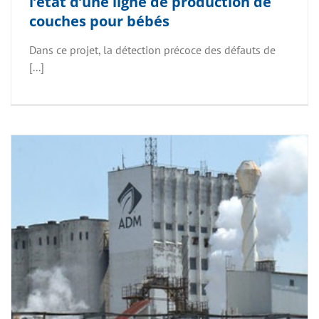
l’état d’une ligne de production de
couches pour bébés
Dans ce projet, la détection précoce des défauts de
[...]