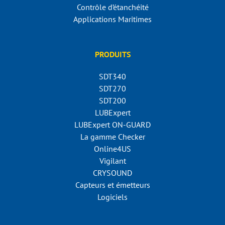
Contrôle d’étanchéité
Applications Maritimes
PRODUITS
SDT340
SDT270
SDT200
LUBExpert
LUBExpert ON-GUARD
La gamme Checker
Online4US
Vigilant
CRYSOUND
Capteurs et émetteurs
Logiciels