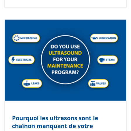
Pourquoi les ultrasons sont le
chaînon manquant de votre