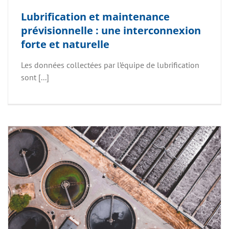
Lubrification et maintenance
prévisionnelle : une interconnexion
forte et naturelle
Les données collectées par l’équipe de lubrification
sont [...]