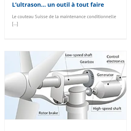
L’ultrason… un outil à tout faire
Le couteau Suisse de la maintenance conditionnelle
[...]