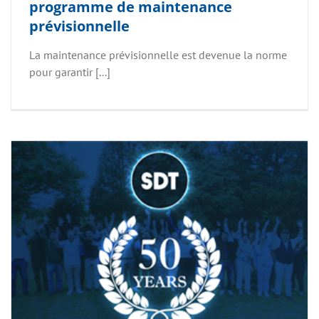
programme de maintenance
prévisionnelle
La maintenance prévisionnelle est devenue la norme
pour garantir [...]