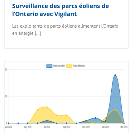
Surveillance des parcs éoliens de
l’Ontario avec Vigilant
Les exploitants de parcs éoliens alimentent l'Ontario
en énergie [...]