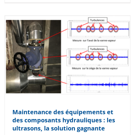
Maintenance des équipements et
des composants hydrauliques : les
ultrasons, la solution gagnante