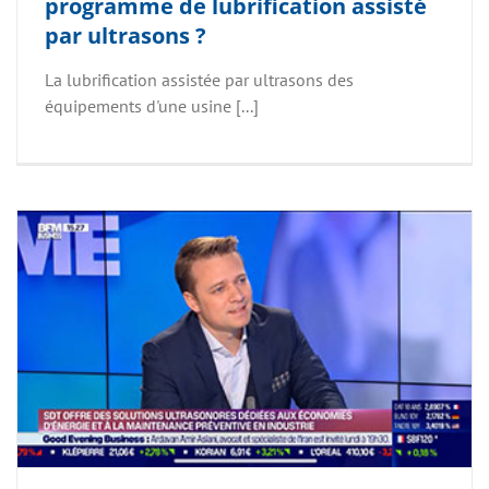
programme de lubrification assisté
par ultrasons ?
La lubrification assistée par ultrasons des
équipements d'une usine [...]