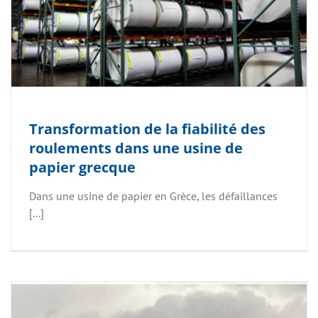
Transformation de la fiabilité des
roulements dans une usine de
papier grecque
Dans une usine de papier en Grèce, les défaillances
[...]