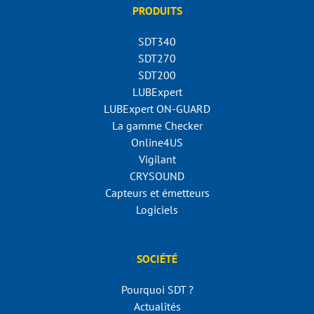
PRODUITS
SDT340
SDT270
SDT200
LUBExpert
LUBExpert ON-GUARD
La gamme Checker
Online4US
Vigilant
CRYSOUND
Capteurs et émetteurs
Logiciels
SOCIÉTÉ
Pourquoi SDT ?
Actualités