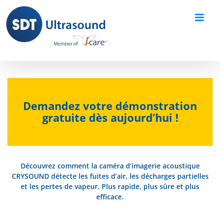
Skip
to
content
Demandez votre démonstration
gratuite dès aujourd’hui !
Découvrez comment la caméra d’imagerie acoustique
CRYSOUND détecte les fuites d’air, les décharges partielles
et les pertes de vapeur. Plus rapide, plus sûre et plus
efficace.