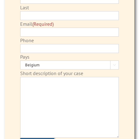
Last
Email
(Required)
Phone
Pays

Short description of your case