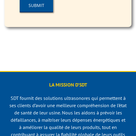
LA MISSION D’SDT
SDT fournit des solutions ultrasonores qui permettent à
ses clients d’avoir une meilleure compréhension de l’état
de santé de leur usine. Nous les aidons à prévoir les
défaillances, à maîtriser leurs dépenses énergétiques et
à améliorer la qualité de leurs produits, tout en
contribuant à assurer la fiabilité globale de leurs outils