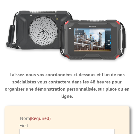
Laissez-nous vos coordonnées ci-dessous et l’un de nos
spécialistes vous contactera dans les 48 heures pour
organiser une démonstration personnalisée, sur place ou en
ligne.
Nom
(Required)
First