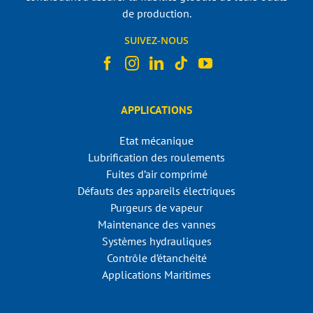
de production.
SUIVEZ-NOUS
APPLICATIONS
Etat mécanique
Lubrification des roulements
Fuites d’air comprimé
Défauts des appareils électriques
Purgeurs de vapeur
Maintenance des vannes
Systèmes hydrauliques
Contrôle d’étanchéité
Applications Maritimes