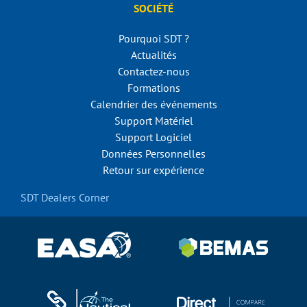
SOCIÉTÉ
Pourquoi SDT ?
Actualités
Contactez-nous
Formations
Calendrier des événements
Support Matériel
Support Logiciel
Données Personnelles
Retour sur expérience
SDT Dealers Corner