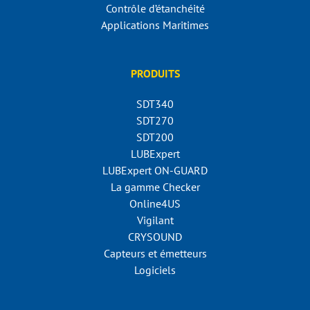
Contrôle d’étanchéité
Applications Maritimes
PRODUITS
SDT340
SDT270
SDT200
LUBExpert
LUBExpert ON-GUARD
La gamme Checker
Online4US
Vigilant
CRYSOUND
Capteurs et émetteurs
Logiciels