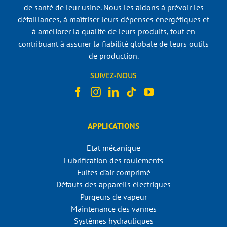
de santé de leur usine. Nous les aidons à prévoir les
défaillances, à maîtriser leurs dépenses énergétiques et
à améliorer la qualité de leurs produits, tout en
contribuant à assurer la fiabilité globale de leurs outils
de production.
SUIVEZ-NOUS
APPLICATIONS
Etat mécanique
Lubrification des roulements
Fuites d’air comprimé
Défauts des appareils électriques
Purgeurs de vapeur
Maintenance des vannes
Systèmes hydrauliques