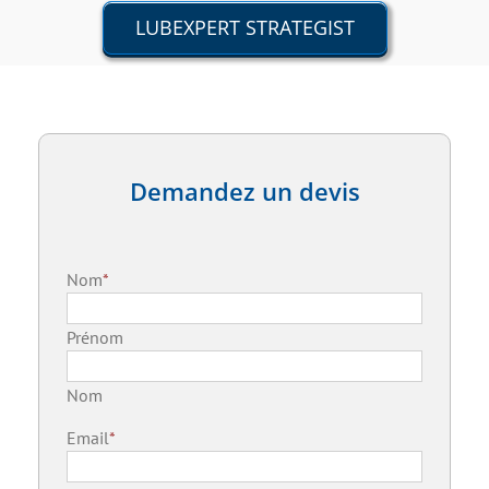
LUBEXPERT STRATEGIST
Demandez un devis
Nom
*
Prénom
Nom
Email
*