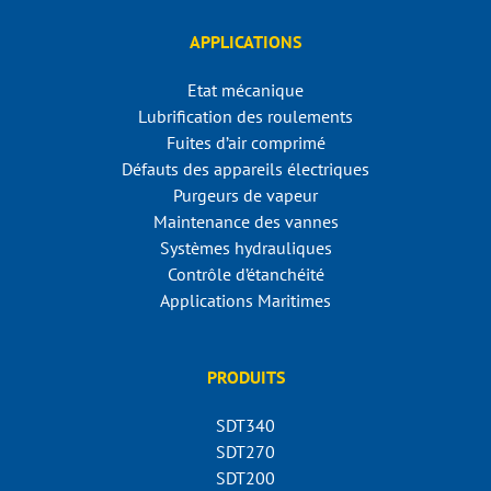
APPLICATIONS
Etat mécanique
Lubrification des roulements
Fuites d’air comprimé
Défauts des appareils électriques
Purgeurs de vapeur
Maintenance des vannes
Systèmes hydrauliques
Contrôle d’étanchéité
Applications Maritimes
PRODUITS
SDT340
SDT270
SDT200