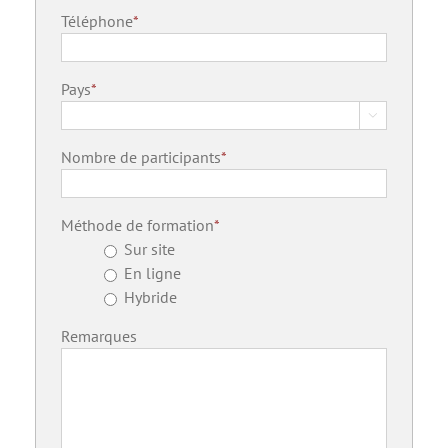
Téléphone
*
Pays
*

Country
Nombre de participants
*
Méthode de formation
*
Sur site
En ligne
Hybride
Remarques