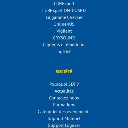
LUBExpert
LUBExpert ON-GUARD
La gamme Checker
Online4US
Vigilant
CRYSOUND
Capteurs et émetteurs
Logiciels
SOCIÉTÉ
Pourquoi SDT ?
Actualités
Contactez-nous
Formations
Calendrier des événements
Support Matériel
Support Logiciel