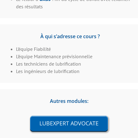
des résultats
À qui s’adresse ce cours ?
L’équipe Fiabilité
L’équipe Maintenance prévisionnelle
Les techniciens de lubrification
Les ingénieurs de lubrification
Autres modules:
LUBEXPERT ADVOCATE