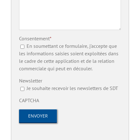
Consentement
*
En soumettant ce formulaire, j'accepte que
les informations saisies soient exploitées dans
le cadre de cette application et de la relation
commerciale qui peut en découler.
Newsletter
Je souhaite recevoir les newsletters de SDT
CAPTCHA