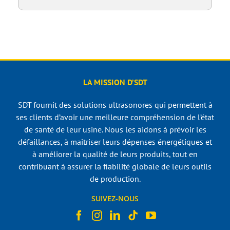
LA MISSION D’SDT
SDT fournit des solutions ultrasonores qui permettent à
ses clients d’avoir une meilleure compréhension de l’état
de santé de leur usine. Nous les aidons à prévoir les
défaillances, à maîtriser leurs dépenses énergétiques et
à améliorer la qualité de leurs produits, tout en
contribuant à assurer la fiabilité globale de leurs outils
de production.
SUIVEZ-NOUS