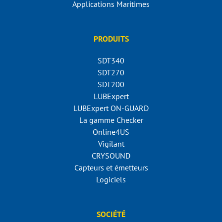
Applications Maritimes
PRODUITS
SDT340
SDT270
SDT200
LUBExpert
LUBExpert ON-GUARD
La gamme Checker
Online4US
Vigilant
CRYSOUND
Capteurs et émetteurs
Logiciels
SOCIÉTÉ