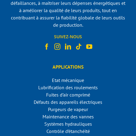
défaillances, à maîtriser leurs dépenses énergétiques et
à améliorer la qualité de leurs produits, tout en
contribuant à assurer la fiabilité globale de leurs outils
de production.
SUIVEZ-NOUS
APPLICATIONS
Etat mécanique
Lubrification des roulements
Fuites d’air comprimé
Défauts des appareils électriques
Purgeurs de vapeur
Maintenance des vannes
Systèmes hydrauliques
Contrôle d’étanchéité