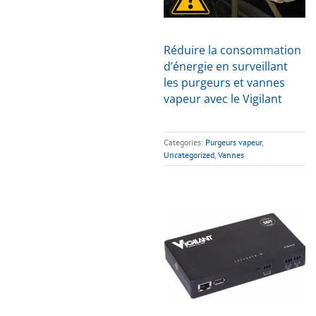
Réduire la consommation
d’énergie en surveillant
les purgeurs et vannes
vapeur avec le Vigilant
Categories:
Purgeurs vapeur
,
Uncategorized
,
Vannes