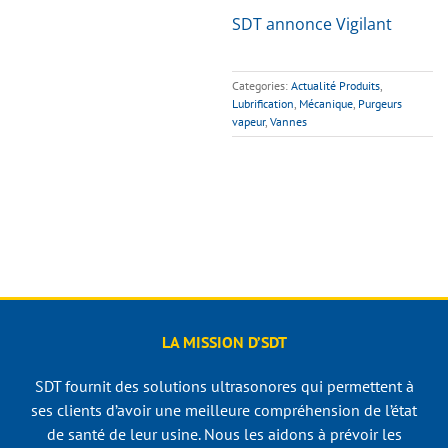
SDT annonce Vigilant
Categories:
Actualité Produits
,
Lubrification
,
Mécanique
,
Purgeurs
vapeur
,
Vannes
LA MISSION D’SDT
SDT fournit des solutions ultrasonores qui permettent à
ses clients d’avoir une meilleure compréhension de l’état
de santé de leur usine. Nous les aidons à prévoir les