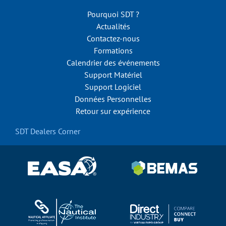
Pourquoi SDT ?
Actualités
Contactez-nous
Formations
Calendrier des événements
Support Matériel
Support Logiciel
Données Personnelles
Retour sur expérience
SDT Dealers Corner