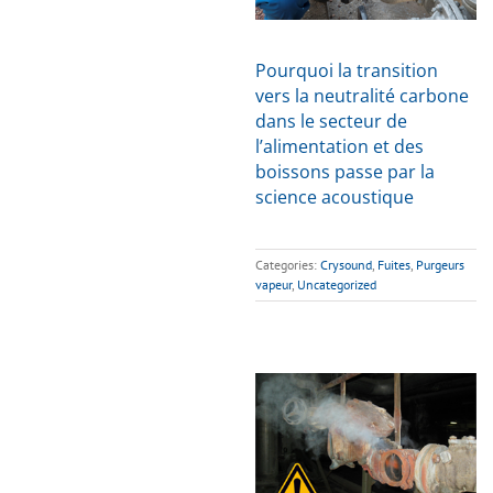
Pourquoi la transition
vers la neutralité carbone
dans le secteur de
l’alimentation et des
boissons passe par la
science acoustique
Categories:
Crysound
,
Fuites
,
Purgeurs
vapeur
,
Uncategorized