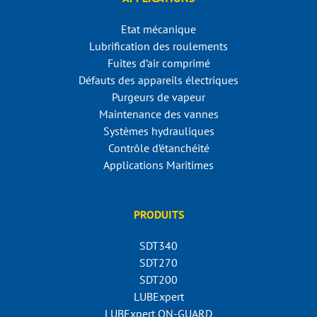
Etat mécanique
Lubrification des roulements
Fuites d’air comprimé
Défauts des appareils électriques
Purgeurs de vapeur
Maintenance des vannes
Systèmes hydrauliques
Contrôle d’étanchéité
Applications Maritimes
PRODUITS
SDT340
SDT270
SDT200
LUBExpert
LUBExpert ON-GUARD