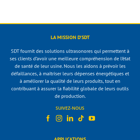
LA MISSION D’SDT
SDT fournit des solutions ultrasonores qui permettent à
ses clients d’avoir une meilleure compréhension de l’état
de santé de leur usine. Nous les aidons à prévoir les
défaillances, à maîtriser leurs dépenses énergétiques et
à améliorer la qualité de leurs produits, tout en
contribuant à assurer la fiabilité globale de leurs outils
de production.
SUIVEZ-NOUS
APPLICATIONS