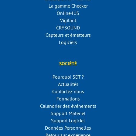
La gamme Checker
Online4US
Vigilant
CRYSOUND
Capteurs et émetteurs
Logiciels
SOCIÉTÉ
Pourquoi SDT ?
Actualités
Contactez-nous
Formations
Calendrier des événements
Support Matériel
Support Logiciel
Données Personnelles
Retour sur expérience