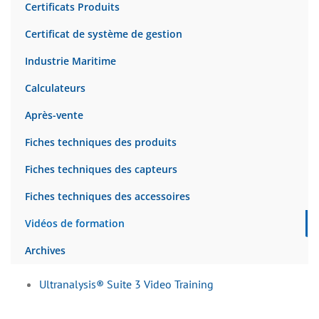
Certificats Produits
Certificat de système de gestion
Industrie Maritime
Calculateurs
Après-vente
Fiches techniques des produits
Fiches techniques des capteurs
Fiches techniques des accessoires
Vidéos de formation
Archives
Ultranalysis® Suite 3 Video Training