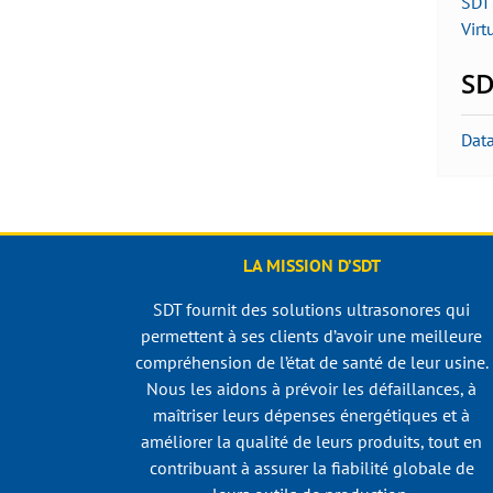
SDT 
Virt
SD
Dat
LA MISSION D’SDT
SDT fournit des solutions ultrasonores qui
permettent à ses clients d’avoir une meilleure
compréhension de l’état de santé de leur usine.
Nous les aidons à prévoir les défaillances, à
maîtriser leurs dépenses énergétiques et à
améliorer la qualité de leurs produits, tout en
contribuant à assurer la fiabilité globale de