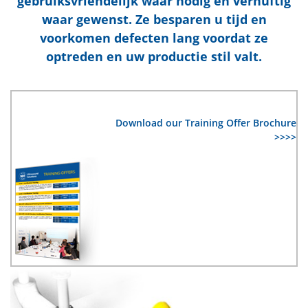
gebruiksvriendelijk waar nodig en vernuftig
waar gewenst. Ze besparen u tijd en
voorkomen defecten lang voordat ze
optreden en uw productie stil valt.
Download our Training Offer Brochure
>>>>