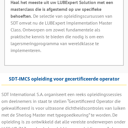
Haal het meeste uit uw LUBExpert Solution met een
masterclass die is afgestemd op uw specifieke
behoeften.
De selectie van opleidingscursussen van
SDT omvat nu de LUBExpert Implementation Master
Class. Ontworpen om zowel fundamentele als
praktische kennis te bieden die nodig is om een
lagersmeringprogramma van wereldklasse te
implementeren.
SDT-IMCS opleiding voor gecertificeerde operator
SDT International S.A. organiseert een reeks opleidingssessies
om deelnemers in staat te stellen “Gecertificeerd Operator die
gekwalificeerd is voor ultrasone dichtheidscontroles van luiken
met de Sherlog Master met typegoedkeuring” te worden. De
opleiding is zo ontwikkeld dat alle vereiste onderwerpen onder