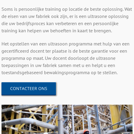
Soms is persoonlijke training op locatie de beste oplossing. Wat
de eisen van uw fabriek ook zijn, er is een ultrasone oplossing
die uw bedrijfsproces kan verbeteren en een persoonlijke
training kan helpen uw behoeften in kaart te brengen.
Het opstellen van een ultrasoon programma met hulp van een
gecertificeerd docent ter plaatse is de beste garantie voor een
programma op maat. Uw docent doorloopt de ultrasone
toepassingen in uw fabriek samen met u en helpt u een
toestandsgebaseerd bewakingsprogramma op te stellen.
CONTACTEER ONS