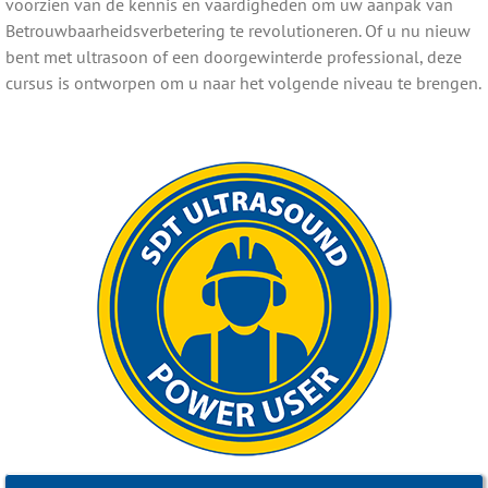
voorzien van de kennis en vaardigheden om uw aanpak van
Betrouwbaarheidsverbetering te revolutioneren. Of u nu nieuw
bent met ultrasoon of een doorgewinterde professional, deze
cursus is ontworpen om u naar het volgende niveau te brengen.