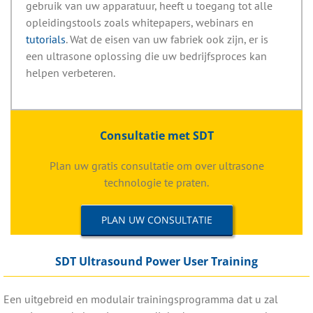
gebruik van uw apparatuur, heeft u toegang tot alle
opleidingstools zoals whitepapers, webinars en
tutorials
. Wat de eisen van uw fabriek ook zijn, er is
een ultrasone oplossing die uw bedrijfsproces kan
helpen verbeteren.
Consultatie met SDT
Plan uw gratis consultatie om over ultrasone
technologie te praten.
PLAN UW CONSULTATIE
SDT Ultrasound Power User Training
Een uitgebreid en modulair trainingsprogramma dat u zal