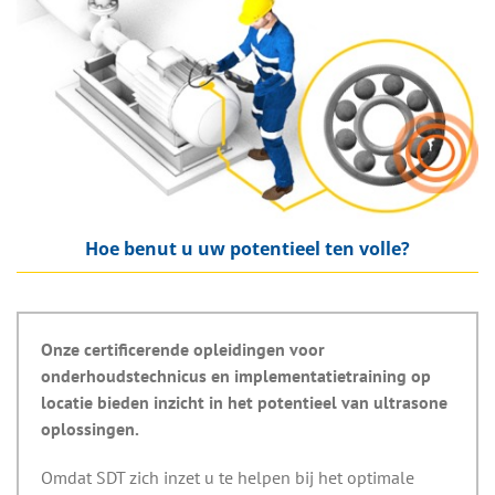
Hoe benut u uw potentieel ten volle?
Onze certificerende opleidingen voor
onderhoudstechnicus en implementatietraining op
locatie bieden inzicht in het potentieel van ultrasone
oplossingen.
Omdat SDT zich inzet u te helpen bij het optimale