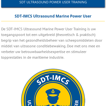
SDT ULTRASOUND POWER USER TRAINING
SDT-IMCS Ultrasound Marine Power User
De SDT-IMCS Ultrasound Marine Power User Training is uw
toegangspoort tot een uitgebreid (theoretisch & praktisch)
begrip van het gezondheidsbeheer van scheepsmiddelen door
middel van ultrasone conditiebewaking. Doe met ons mee en
verbeter uw betrouwbaarheidsexpertise en stimuleer
topprestaties in de maritieme industrie.