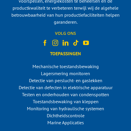
voorspellen, energiekosten te beheersen en de
productkwaliteit te verbeteren terwijl wij de algehele
betrouwbaarheid van hun productiefaciliteiten helpen
garanderen.
VOLG ONS
TOEPASSINGEN
Mechanische toestandsbewaking
Lagersmering monitoren
Detectie van perslucht- en gaslekken
Detectie van defecten in elektrische apparatuur
Testen en onderhouden van condenspotten
Toestandsbewaking van kleppen
Monitoring van hydraulische systemen
Dichtheidscontrole
Marine Applicaties