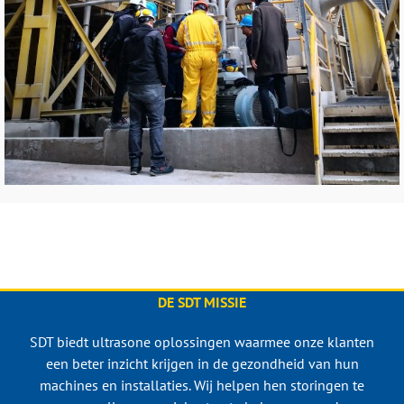
DE SDT MISSIE
SDT biedt ultrasone oplossingen waarmee onze klanten
een beter inzicht krijgen in de gezondheid van hun
machines en installaties. Wij helpen hen storingen te