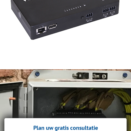
Plan uw gratis consultatie