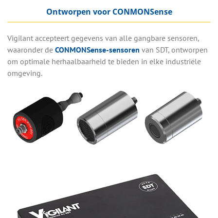
Ontworpen voor CONMONSense
Vigilant accepteert gegevens van alle gangbare sensoren,
waaronder de
CONMONSense-sensoren
van SDT, ontworpen
om optimale herhaalbaarheid te bieden in elke industriële
omgeving.