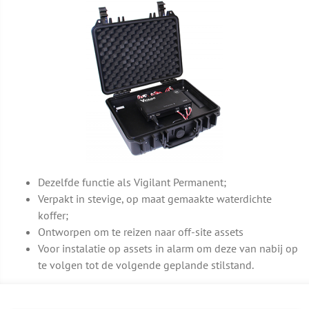
Dezelfde functie als Vigilant Permanent;
Verpakt in stevige, op maat gemaakte waterdichte
koffer;
Ontworpen om te reizen naar off-site assets
Voor instalatie op assets in alarm om deze van nabij op
te volgen tot de volgende geplande stilstand.