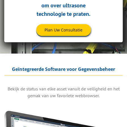
om over ultrasone
technologie te praten.
Plan Uw Consultatie
Geïntegreerde Software voor Gegevensbeheer
Bekijk de status van elke asset vanuit de veiligheid en het
gemak van uw favoriete webbrowser.