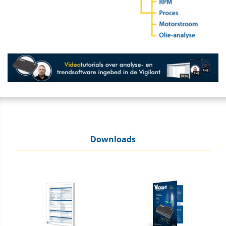
Downloads