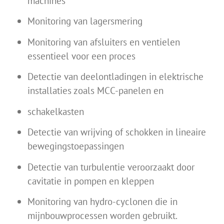
machines
Monitoring van lagersmering
Monitoring van afsluiters en ventielen
essentieel voor een proces
Detectie van deelontladingen in elektrische
installaties zoals MCC-panelen en
schakelkasten
Detectie van wrijving of schokken in lineaire
bewegingstoepassingen
Detectie van turbulentie veroorzaakt door
cavitatie in pompen en kleppen
Monitoring van hydro-cyclonen die in
mijnbouwprocessen worden gebruikt.