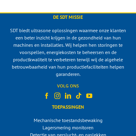
DE SDT MISSIE
SDT biedt ultrasone oplossingen waarmee onze klanten
een beter inzicht krijgen in de gezondheid van hun
machines en installaties. Wij helpen hen storingen te
voorspellen, energiekosten te beheersen en de
productkwaliteit te verbeteren terwijl wij de algehele
betrouwbaarheid van hun productiefaciliteiten helpen
garanderen.
VOLG ONS
TOEPASSINGEN
Mechanische toestandsbewaking
Lagersmering monitoren
Detectie van perslucht- en gaslekken