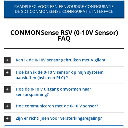
RAADPLEEG VOOR EEN EENVOUDIGE CONFIGURATIE
DE SDT CONMONSENSE-CONFIGURATIE-INTERFACE
CONMONSense RSV (0-10V Sensor)
FAQ
Kan ik de 0-10V sensor gebruiken met Vigilant
Hoe kan ik de 0-10 V sensor op mijn systeem
aansluiten (bvb. een PLC) ?
Hoe de 0-10 V uitgang omvormen naar
sensorspanning?
Hoe communiceren met de 0-10 V sensor?
Zijn er richtlijnen voor versterkingsregeling?