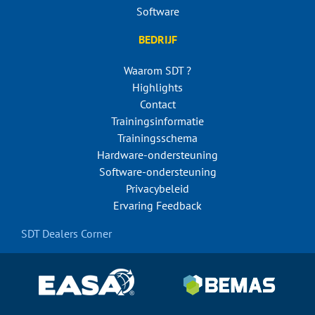
Software
BEDRIJF
Waarom SDT ?
Highlights
Contact
Trainingsinformatie
Trainingsschema
Hardware-ondersteuning
Software-ondersteuning
Privacybeleid
Ervaring Feedback
SDT Dealers Corner