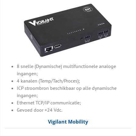
8 snelle (Dynamische) multifunctionele analoge
ingangen;
4 kanalen (Temp/Tach/Proces);
ICP stroombron beschikbaar op alle dynamische
ingangen;
Ethernet TCP/IP communicatie;
Gevoed door +24 Vdc.
Vigilant Mobility