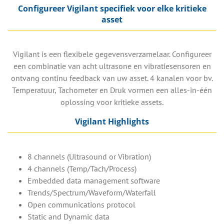
Configureer Vigilant specifiek voor elke kritieke
asset
Vigilant is een flexibele gegevensverzamelaar. Configureer
een combinatie van acht ultrasone en vibratiesensoren en
ontvang continu feedback van uw asset.
4 kanalen voor bv.
Temperatuur, Tachometer en Druk vormen een alles-in-één
oplossing voor kritieke assets.
Vigilant Highlights
8 channels (Ultrasound or Vibration)
4 channels (Temp/Tach/Process)
Embedded data management software
Trends/Spectrum/Waveform/Waterfall
Open communications protocol
Static and Dynamic data