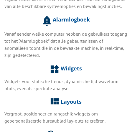
van alle beschikbare systeemopties en bewakingsfuncties.
Alarmlogboek
Vanaf eender welke computer hebben de gebruikers toegang
tot het “Alarmlogboek” dat alle gebeurtenissen of
anomalieën toont die in de bewaakte machine, in real-time,
zijn gedetecteerd.
Widgets
Widgets voor statische trends, dynamische tijd waveform
plots, evenals spectrale analyse.
Layouts
Vergroot, positioneer en rangschik widgets om
gepersonaliseerde bureaublad lay-outs te creëren.