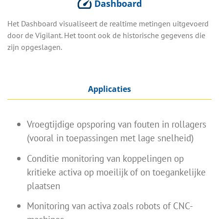
Dashboard
Het Dashboard visualiseert de realtime metingen uitgevoerd
door de Vigilant. Het toont ook de historische gegevens die
zijn opgeslagen.
Applicaties
Vroegtijdige opsporing van fouten in rollagers
(vooral in toepassingen met lage snelheid)
Conditie monitoring van koppelingen op
kritieke activa op moeilijk of on toegankelijke
plaatsen
Monitoring van activa zoals robots of CNC-