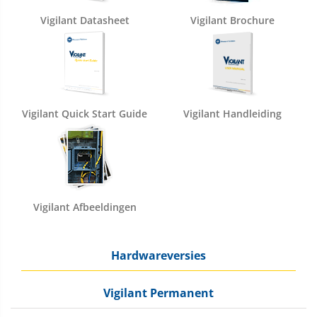
Vigilant Datasheet
Vigilant Brochure
Vigilant Quick Start Guide
Vigilant Handleiding
Vigilant Afbeeldingen
Hardwareversies
Vigilant Permanent