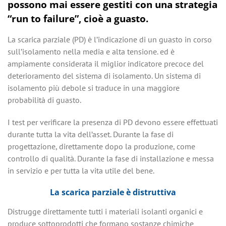
possono mai essere gestiti con una strategia
“run to failure”, cioè a guasto.
La scarica parziale (PD) è l’indicazione di un guasto in corso
sull’isolamento nella media e alta tensione. ed è
ampiamente considerata il miglior indicatore precoce del
deterioramento del sistema di isolamento. Un sistema di
isolamento più debole si traduce in una maggiore
probabilità di guasto.
I test per verificare la presenza di PD devono essere effettuati
durante tutta la vita dell’asset. Durante la fase di
progettazione, direttamente dopo la produzione, come
controllo di qualità. Durante la fase di installazione e messa
in servizio e per tutta la vita utile del bene.
La scarica parziale è distruttiva
Distrugge direttamente tutti i materiali isolanti organici e
produce sottoprodotti che formano sostanze chimiche