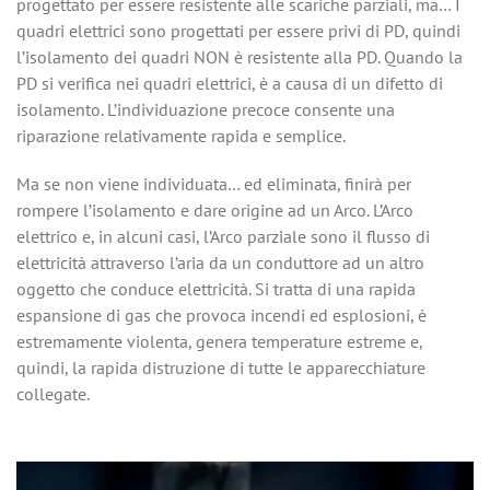
progettato per essere resistente alle scariche parziali, ma… I
quadri elettrici sono progettati per essere privi di PD, quindi
l’isolamento dei quadri NON è resistente alla PD. Quando la
PD si verifica nei quadri elettrici, è a causa di un difetto di
isolamento. L’individuazione precoce consente una
riparazione relativamente rapida e semplice.
Ma se non viene individuata… ed eliminata, finirà per
rompere l’isolamento e dare origine ad un Arco. L’Arco
elettrico e, in alcuni casi, l’Arco parziale sono il flusso di
elettricità attraverso l’aria da un conduttore ad un altro
oggetto che conduce elettricità. Si tratta di una rapida
espansione di gas che provoca incendi ed esplosioni, è
estremamente violenta, genera temperature estreme e,
quindi, la rapida distruzione di tutte le apparecchiature
collegate.