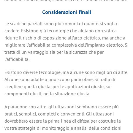
Considerazioni finali
Le scariche parziali sono più comuni di quanto si voglia
credere. Esistono già tecnologie che aiutano non solo a
ridurre il rischio di esposizione all’arco elettrico, ma anche a
migliorare l’affidabilità complessiva dell’impianto elettrico. Si
tratta di un vantaggio sia per la sicurezza che per
l’affidabilità.
Esistono diverse tecnologie, ma alcune sono migliori di altre.
Alcune sono adatte a uno scopo particolare. Si tratta di
scegliere quella giusta, per le applicazioni giuste, sui
componenti giusti, nella situazione giusta.
A paragone con altre, gli ultrasuoni sembrano essere più
pratici, semplici, completi e convenienti. Gli ultrasuoni
dovrebbero essere la prima linea di difesa per costruire la
vostra strategia di monitoraggio e analisi delle condizioni