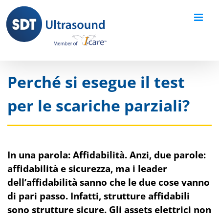
Skip
to
content
Perché si esegue il test
per le scariche parziali?
In una parola: Affidabilità. Anzi, due parole:
affidabilità e sicurezza, ma i leader
dell’affidabilità sanno che le due cose vanno
di pari passo. Infatti, strutture affidabili
sono strutture sicure. Gli assets elettrici non