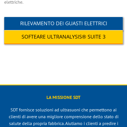
elettriche.
RILEVAMENTO DEI GUASTI ELETTRICI
SOFTEARE ULTRANALYSIS® SUITE 3
LA MISSIONE SDT
SDT fornisce soluzioni ad ultrasuoni che permettono ai
clienti di avere una migliore comprensione dello stato di
salute della propria fabbrica. Aiutiamo i clienti a predire i