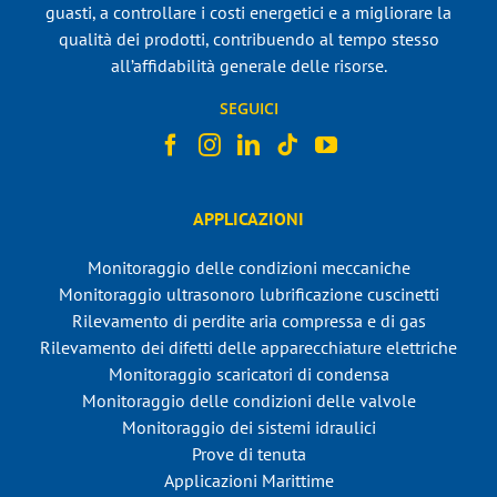
guasti, a controllare i costi energetici e a migliorare la
qualità dei prodotti, contribuendo al tempo stesso
all’affidabilità generale delle risorse.
SEGUICI
APPLICAZIONI
Monitoraggio delle condizioni meccaniche
Monitoraggio ultrasonoro lubrificazione cuscinetti
Rilevamento di perdite aria compressa e di gas
Rilevamento dei difetti delle apparecchiature elettriche
Monitoraggio scaricatori di condensa
Monitoraggio delle condizioni delle valvole
Monitoraggio dei sistemi idraulici
Prove di tenuta
Applicazioni Marittime