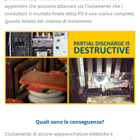
aggressive che possono attaccare sia l’isolamento che i
conduttori. Il risultato finale della PD è una scarica completa
(guasto totale) del sistema di isolamento
Quali sono le conseguenze?
L’isolamento di alcune apparecchiature elettriche è