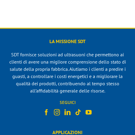
LA MISSIONE SDT
SDT fornisce soluzioni ad ultrasuoni che permettono ai
clienti di avere una migliore comprensione dello stato di
salute della propria fabbrica. Aiutiamo i clienti a predire i
guasti, a controllare i costi energetici e a migliorare la
qualità dei prodotti, contribuendo al tempo stesso
all’affidabilità generale delle risorse.
SEGUICI
APPLICAZIONI