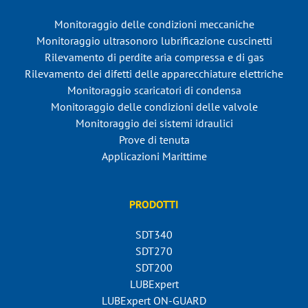
Monitoraggio delle condizioni meccaniche
Monitoraggio ultrasonoro lubrificazione cuscinetti
Rilevamento di perdite aria compressa e di gas
Rilevamento dei difetti delle apparecchiature elettriche
Monitoraggio scaricatori di condensa
Monitoraggio delle condizioni delle valvole
Monitoraggio dei sistemi idraulici
Prove di tenuta
Applicazioni Marittime
PRODOTTI
SDT340
SDT270
SDT200
LUBExpert
LUBExpert ON-GUARD