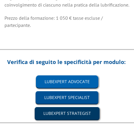
coinvolgimento di ciascuno nella pratica della lubrificazione.
Prezzo della formazione: 1 050 € tasse escluse /
partecipante.
Verifica di seguito le specificità per modulo:
LUBEXPERT ADVOCATE
LUBEXPERT SPECIALIST
LUBEXPERT STRATEGIST