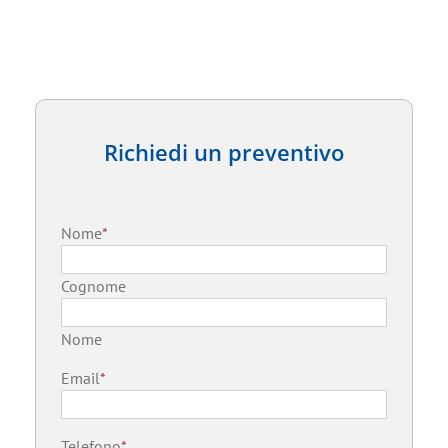
Richiedi un preventivo
Nome
*
Cognome
Nome
Email
*
Telefono
*