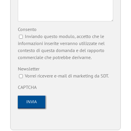
Consento
Inviando questo modulo, accetto che le
informazioni inserite verranno utilizzate nel
contesto di questa domanda e del rapporto
commerciale che potrebbe derivarne.
Newsletter
Vorrei ricevere e-mail di marketing da SDT.
CAPTCHA