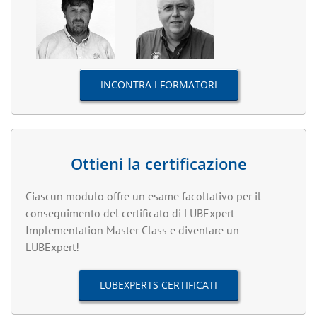
INCONTRA I FORMATORI
Ottieni la certificazione
Ciascun modulo offre un esame facoltativo per il
conseguimento del certificato di LUBExpert
Implementation Master Class e diventare un
LUBExpert!
LUBEXPERTS CERTIFICATI