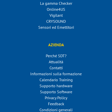
La gamma Checker
Online4US
Vigilant
CRYSOUND
Sensori ed Emettitori
AZIENDA
Perché SDT?
Attualità
Contatti
Informazioni sulla formazione
Calendario Training
Supporto hardware
Supporto Software
Privacy Policy
Feedback
Condizioni generali