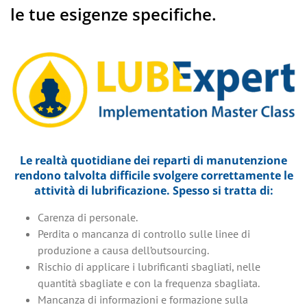
le tue esigenze specifiche.
Le realtà quotidiane dei reparti di manutenzione
rendono talvolta difficile svolgere correttamente le
attività di lubrificazione. Spesso si tratta di:
Carenza di personale.
Perdita o mancanza di controllo sulle linee di
produzione a causa dell’outsourcing.
Rischio di applicare i lubrificanti sbagliati, nelle
quantità sbagliate e con la frequenza sbagliata.
Mancanza di informazioni e formazione sulla