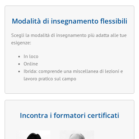
Modalità di insegnamento flessibili
Scegli la modalità di insegnamento più adatta alle tue
esigenze:
In loco
Online
Ibrida: comprende una miscellanea di lezioni e
lavoro pratico sul campo
Incontra i formatori certificati