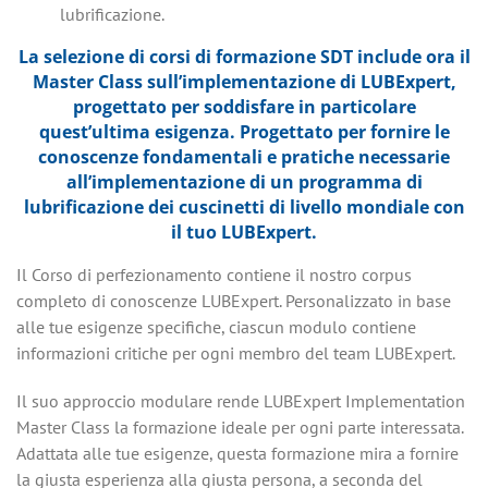
lubrificazione.
La selezione di corsi di formazione SDT include ora il
Master Class sull’implementazione di LUBExpert,
progettato per soddisfare in particolare
quest’ultima esigenza. Progettato per fornire le
conoscenze fondamentali e pratiche necessarie
all’implementazione di un programma di
lubrificazione dei cuscinetti di livello mondiale con
il tuo LUBExpert.
Il Corso di perfezionamento contiene il nostro corpus
completo di conoscenze LUBExpert. Personalizzato in base
alle tue esigenze specifiche, ciascun modulo contiene
informazioni critiche per ogni membro del team LUBExpert.
Il suo approccio modulare rende LUBExpert Implementation
Master Class la formazione ideale per ogni parte interessata.
Adattata alle tue esigenze, questa formazione mira a fornire
la giusta esperienza alla giusta persona, a seconda del