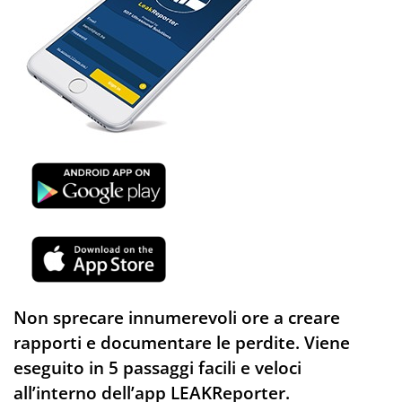
Non sprecare innumerevoli ore a creare
rapporti e documentare le perdite. Viene
eseguito in 5 passaggi facili e veloci
all’interno dell’app LEAKReporter.