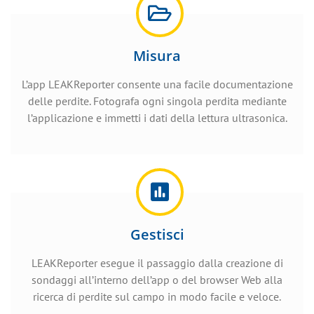
Misura
L’app LEAKReporter consente una facile documentazione
delle perdite. Fotografa ogni singola perdita mediante
l’applicazione e immetti i dati della lettura ultrasonica.
Gestisci
LEAKReporter esegue il passaggio dalla creazione di
sondaggi all’interno dell’app o del browser Web alla
ricerca di perdite sul campo in modo facile e veloce.