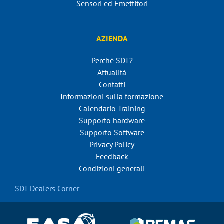
Sensori ed Emettitori
AZIENDA
Perché SDT?
Attualità
Contatti
Informazioni sulla formazione
Calendario Training
Supporto hardware
Supporto Software
Privacy Policy
Feedback
Condizioni generali
SDT Dealers Corner