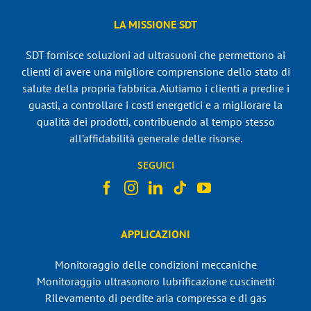
LA MISSIONE SDT
SDT fornisce soluzioni ad ultrasuoni che permettono ai
clienti di avere una migliore comprensione dello stato di
salute della propria fabbrica. Aiutiamo i clienti a predire i
guasti, a controllare i costi energetici e a migliorare la
qualità dei prodotti, contribuendo al tempo stesso
all’affidabilità generale delle risorse.
SEGUICI
APPLICAZIONI
Monitoraggio delle condizioni meccaniche
Monitoraggio ultrasonoro lubrificazione cuscinetti
Rilevamento di perdite aria compressa e di gas