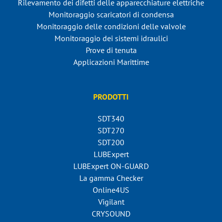
Rilevamento dei difetti delle apparecchiature elettriche
Monitoraggio scaricatori di condensa
Monitoraggio delle condizioni delle valvole
Monitoraggio dei sistemi idraulici
Prove di tenuta
Applicazioni Marittime
PRODOTTI
SDT340
SDT270
SDT200
LUBExpert
LUBExpert ON-GUARD
La gamma Checker
Online4US
Vigilant
CRYSOUND