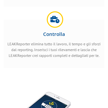
Controlla
LEAKReporter elimina tutto il lavoro, il tempo e gli sforzi
dal reporting. Inserisci i tuoi rilevamenti e lascia che
LEAKReporter crei rapporti completi e dettagliati per te.