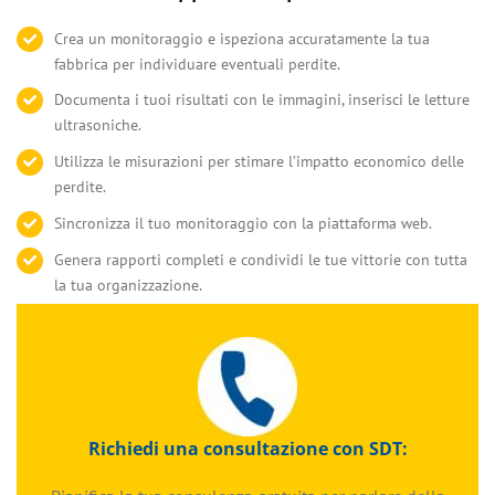
Crea un monitoraggio e ispeziona accuratamente la tua
fabbrica per individuare eventuali perdite.
Documenta i tuoi risultati con le immagini, inserisci le letture
ultrasoniche.
Utilizza le misurazioni per stimare l’impatto economico delle
perdite.
Sincronizza il tuo monitoraggio con la piattaforma web.
Genera rapporti completi e condividi le tue vittorie con tutta
la tua organizzazione.
Richiedi una consultazione con SDT: