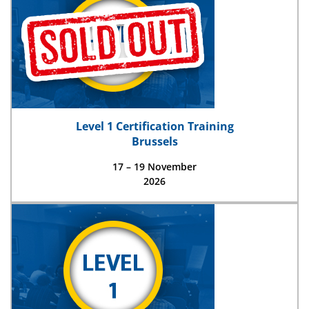
Level 1 Certification Training
Brussels
17 – 19 November
2026