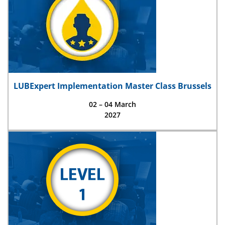
LUBExpert Implementation Master Class Brussels
02 – 04 March
2027