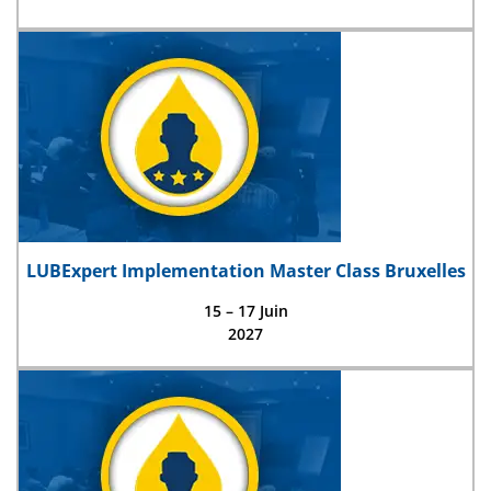
LUBExpert Implementation Master Class Bruxelles
15 – 17 Juin
2027