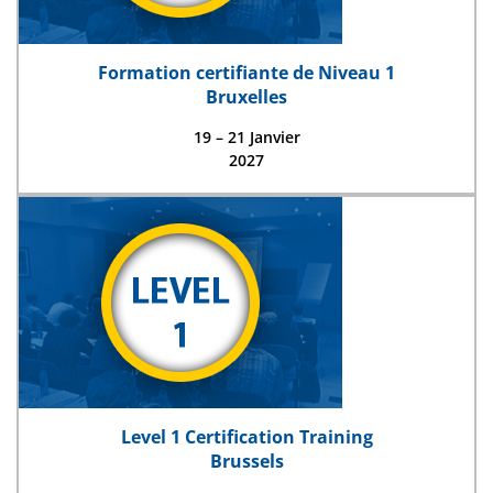
Formation certifiante de Niveau 1
Bruxelles
19 – 21 Janvier
2027
Level 1 Certification Training
Brussels