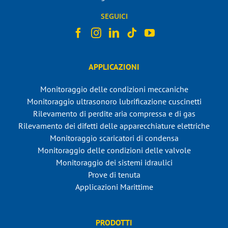
SEGUICI
APPLICAZIONI
Monitoraggio delle condizioni meccaniche
Monitoraggio ultrasonoro lubrificazione cuscinetti
Rilevamento di perdite aria compressa e di gas
Rilevamento dei difetti delle apparecchiature elettriche
Monitoraggio scaricatori di condensa
Monitoraggio delle condizioni delle valvole
Monitoraggio dei sistemi idraulici
Prove di tenuta
Applicazioni Marittime
PRODOTTI