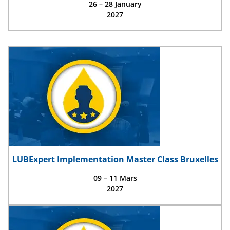
26 – 28 January
2027
LUBExpert Implementation Master Class Bruxelles
09 – 11 Mars
2027