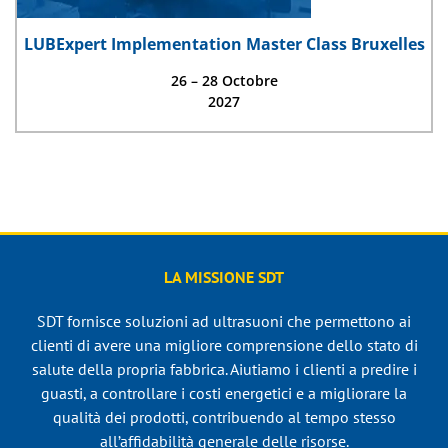
LUBExpert Implementation Master Class Bruxelles
26 – 28 Octobre
2027
LA MISSIONE SDT
SDT fornisce soluzioni ad ultrasuoni che permettono ai
clienti di avere una migliore comprensione dello stato di
salute della propria fabbrica. Aiutiamo i clienti a predire i
guasti, a controllare i costi energetici e a migliorare la
qualità dei prodotti, contribuendo al tempo stesso
all’affidabilità generale delle risorse.