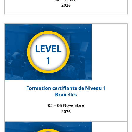
2026
Formation certifiante de Niveau 1
Bruxelles
03 – 05 Novembre
2026