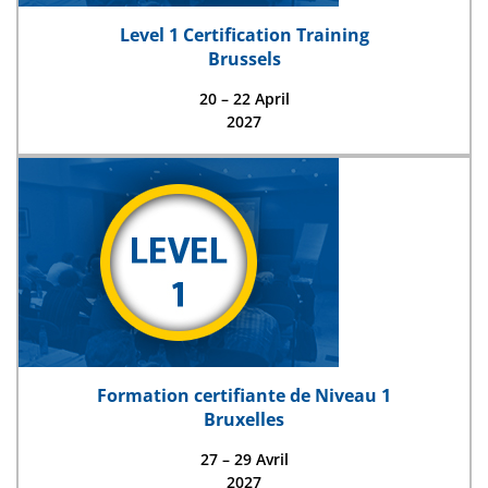
Level 1 Certification Training
Brussels
20 – 22 April
2027
Formation certifiante de Niveau 1
Bruxelles
27 – 29 Avril
2027