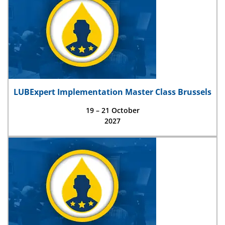
LUBExpert Implementation Master Class Brussels
19 – 21 October
2027