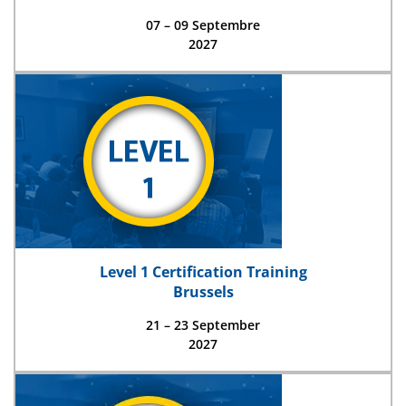
07 – 09 Septembre
2027
Level 1 Certification Training
Brussels
21 – 23 September
2027