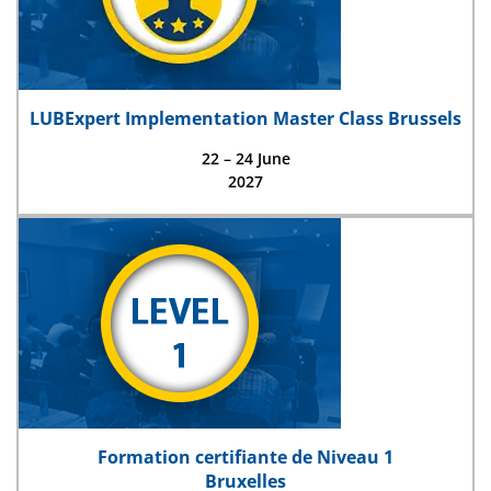
LUBExpert Implementation Master Class Brussels
22 – 24 June
2027
Formation certifiante de Niveau 1
Bruxelles