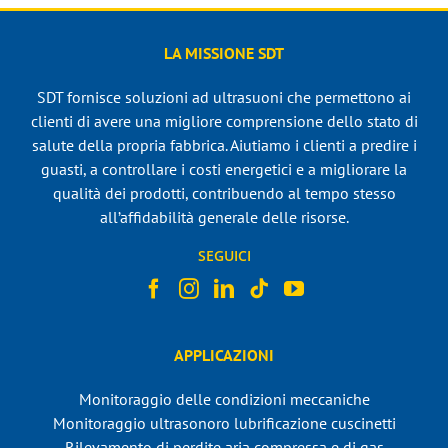
LA MISSIONE SDT
SDT fornisce soluzioni ad ultrasuoni che permettono ai
clienti di avere una migliore comprensione dello stato di
salute della propria fabbrica. Aiutiamo i clienti a predire i
guasti, a controllare i costi energetici e a migliorare la
qualità dei prodotti, contribuendo al tempo stesso
all’affidabilità generale delle risorse.
SEGUICI
APPLICAZIONI
Monitoraggio delle condizioni meccaniche
Monitoraggio ultrasonoro lubrificazione cuscinetti
Rilevamento di perdite aria compressa e di gas