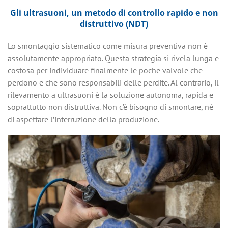
Gli ultrasuoni, un metodo di controllo rapido e non
distruttivo (NDT)
Lo smontaggio sistematico come misura preventiva non è
assolutamente appropriato. Questa strategia si rivela lunga e
costosa per individuare finalmente le poche valvole che
perdono e che sono responsabili delle perdite. Al contrario, il
rilevamento a ultrasuoni è la soluzione autonoma, rapida e
soprattutto non distruttiva. Non c’è bisogno di smontare, né
di aspettare l’interruzione della produzione.