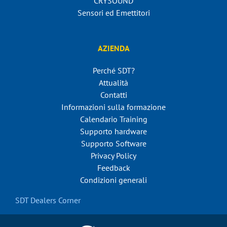
CRYSOUND
Sensori ed Emettitori
AZIENDA
Perché SDT?
Attualità
Contatti
Informazioni sulla formazione
Calendario Training
Supporto hardware
Supporto Software
Privacy Policy
Feedback
Condizioni generali
SDT Dealers Corner