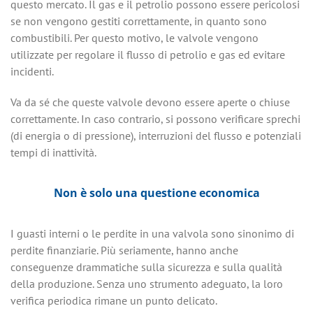
questo mercato. Il gas e il petrolio possono essere pericolosi
se non vengono gestiti correttamente, in quanto sono
combustibili. Per questo motivo, le valvole vengono
utilizzate per regolare il flusso di petrolio e gas ed evitare
incidenti.
Va da sé che queste valvole devono essere aperte o chiuse
correttamente. In caso contrario, si possono verificare sprechi
(di energia o di pressione), interruzioni del flusso e potenziali
tempi di inattività.
Non è solo una questione economica
I guasti interni o le perdite in una valvola sono sinonimo di
perdite finanziarie. Più seriamente, hanno anche
conseguenze drammatiche sulla sicurezza e sulla qualità
della produzione. Senza uno strumento adeguato, la loro
verifica periodica rimane un punto delicato.