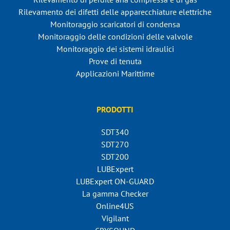
Rilevamento dei difetti delle apparecchiature elettriche
Monitoraggio scaricatori di condensa
Monitoraggio delle condizioni delle valvole
Monitoraggio dei sistemi idraulici
Prove di tenuta
Applicazioni Marittime
PRODOTTI
SDT340
SDT270
SDT200
LUBExpert
LUBExpert ON-GUARD
La gamma Checker
Online4US
Vigilant