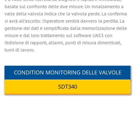
basata sul confronto delle due misure. Un innalzamento a
valle della valvola indica che la valvola perde. La conferma
si avrà all’ascolto: l’operatore sentirà davvero la perdita. La
gestione dei dati è semplificata dalla memorizzazione delle
misure e dal loro trattamento sul software UAS3 con
l’edizione di rapporti, allarmi, punti di misura dimenticati,
turni di lavoro.
CONDITION MONITORING DELLE VALVOLE
SDT340