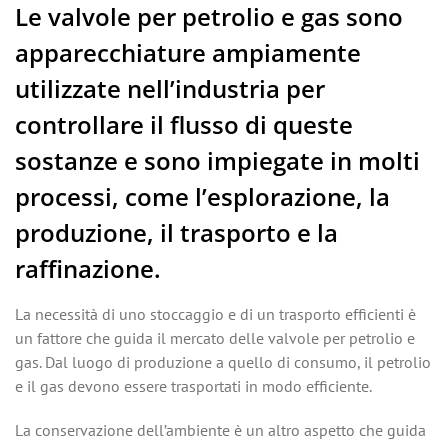
Le valvole per petrolio e gas sono
apparecchiature ampiamente
utilizzate nell’industria per
controllare il flusso di queste
sostanze e sono impiegate in molti
processi, come l’esplorazione, la
produzione, il trasporto e la
raffinazione.
La necessità di uno stoccaggio e di un trasporto efficienti è
un fattore che guida il mercato delle valvole per petrolio e
gas. Dal luogo di produzione a quello di consumo, il petrolio
e il gas devono essere trasportati in modo efficiente.
La conservazione dell’ambiente è un altro aspetto che guida