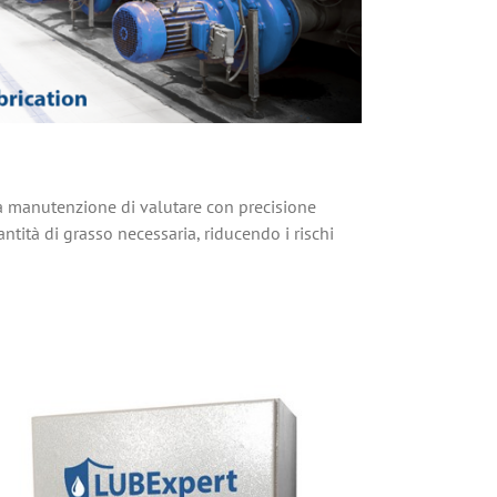
lla manutenzione di valutare con precisione
uantità di grasso necessaria, riducendo i rischi