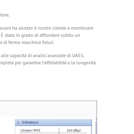
tore.
suoni ha aiutato il nostro cliente a monitorare
. È stato in grado di affrontare subito un
 di fermo macchina futuri.
alle capacità di analisi avanzate di UAS3,
pleta per garantire l’affidabilità e la longevità