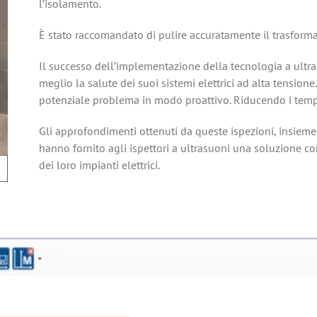
l’isolamento.
È stato raccomandato di pulire accuratamente il trasforma
Il successo dell’implementazione della tecnologia a ultra
meglio la salute dei suoi sistemi elettrici ad alta tensione
potenziale problema in modo proattivo. Riducendo i tempi
Gli approfondimenti ottenuti da queste ispezioni, insieme 
hanno fornito agli ispettori a ultrasuoni una soluzione com
dei loro impianti elettrici.