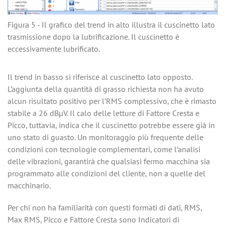
Figura 5 - Il grafico del trend in alto illustra il cuscinetto lato
trasmissione dopo la lubrificazione. Il cuscinetto è
eccessivamente lubrificato.
Il trend in basso si riferisce al cuscinetto lato opposto.
L’aggiunta della quantità di grasso richiesta non ha avuto
alcun risultato positivo per l’RMS complessivo, che è rimasto
stabile a 26 dBµV. Il calo delle letture di Fattore Cresta e
Picco, tuttavia, indica che il cuscinetto potrebbe essere già in
uno stato di guasto. Un monitoraggio più frequente delle
condizioni con tecnologie complementari, come l’analisi
delle vibrazioni, garantirà che qualsiasi fermo macchina sia
programmato alle condizioni del cliente, non a quelle del
macchinario.
Per chi non ha familiarità con questi formati di dati, RMS,
Max RMS, Picco e Fattore Cresta sono Indicatori di