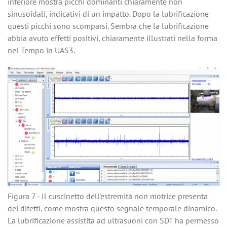
inferiore mostra picchi dominanti chiaramente non
sinusoidali, indicativi di un impatto. Dopo la lubrificazione
questi picchi sono scomparsi. Sembra che la lubrificazione
abbia avuto effetti positivi, chiaramente illustrati nella forma
nel Tempo in UAS3.
Figura 7 - Il cuscinetto dell'estremità non motrice presenta
dei difetti, come mostra questo segnale temporale dinamico.
La lubrificazione assistita ad ultrasuoni con SDT ha permesso