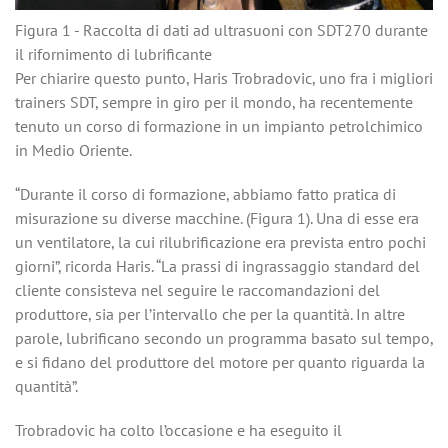
Figura 1 - Raccolta di dati ad ultrasuoni con SDT270 durante
il rifornimento di lubrificante
Per chiarire questo punto, Haris Trobradovic, uno fra i migliori
trainers SDT, sempre in giro per il mondo, ha recentemente
tenuto un corso di formazione in un impianto petrolchimico
in Medio Oriente.
“Durante il corso di formazione, abbiamo fatto pratica di
misurazione su diverse macchine. (Figura 1). Una di esse era
un ventilatore, la cui rilubrificazione era prevista entro pochi
giorni”, ricorda Haris. “La prassi di ingrassaggio standard del
cliente consisteva nel seguire le raccomandazioni del
produttore, sia per l’intervallo che per la quantità. In altre
parole, lubrificano secondo un programma basato sul tempo,
e si fidano del produttore del motore per quanto riguarda la
quantità”.
Trobradovic ha colto l’occasione e ha eseguito il