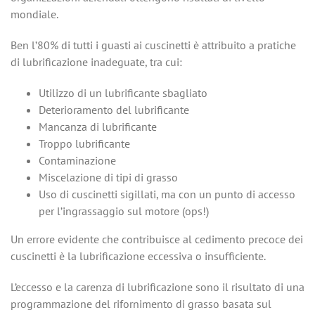
mondiale.
Ben l’80% di tutti i guasti ai cuscinetti è attribuito a pratiche
di lubrificazione inadeguate, tra cui:
Utilizzo di un lubrificante sbagliato
Deterioramento del lubrificante
Mancanza di lubrificante
Troppo lubrificante
Contaminazione
Miscelazione di tipi di grasso
Uso di cuscinetti sigillati, ma con un punto di accesso
per l’ingrassaggio sul motore (ops!)
Un errore evidente che contribuisce al cedimento precoce dei
cuscinetti è la lubrificazione eccessiva o insufficiente.
L’eccesso e la carenza di lubrificazione sono il risultato di una
programmazione del rifornimento di grasso basata sul