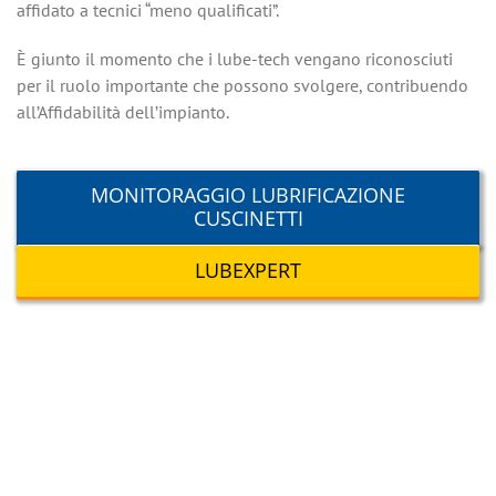
affidato a tecnici “meno qualificati”.
È giunto il momento che i lube-tech vengano riconosciuti
per il ruolo importante che possono svolgere, contribuendo
all’Affidabilità dell’impianto.
MONITORAGGIO LUBRIFICAZIONE
CUSCINETTI
LUBEXPERT