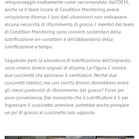
reingrassaggio esattamente come raccomandato dall’OEM,
anche se il team locale di Condition Monitoring aveva
un’opinione diversa. I loro dati ultrasonori non indicavano
alcuna necessità di rifornimento di grasso. I membri del team
di Condition Monitoring sono convinti sostenitori della
lubrificazione on-condition e dell’abbandono della
lubrificazione a tempo.
Seguendo però la procedura di lubrificazione dell’impianto,
sono emersi diversi segnali di allarme. La Figura 2 mostra
due cuscinetti che azionano il ventilatore. Perché due
cuscinetti identici, ma con carichi diversi, dovrebbero avere
gli stessi protocolli di rifornimento del grasso? Forse per
pura convenienza. Dal momento che il lubrificatore è lì per
ingrassare il cuscinetto anteriore, potrebbe anche pompare
un po’ di grasso al cuscinetto lato opposto.