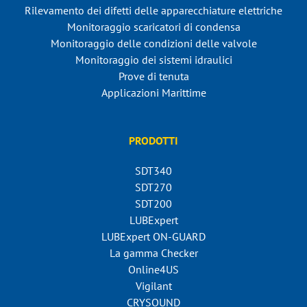
Rilevamento dei difetti delle apparecchiature elettriche
Monitoraggio scaricatori di condensa
Monitoraggio delle condizioni delle valvole
Monitoraggio dei sistemi idraulici
Prove di tenuta
Applicazioni Marittime
PRODOTTI
SDT340
SDT270
SDT200
LUBExpert
LUBExpert ON-GUARD
La gamma Checker
Online4US
Vigilant
CRYSOUND