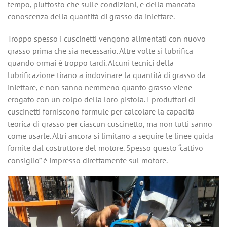
tempo, piuttosto che sulle condizioni, e della mancata
conoscenza della quantità di grasso da iniettare.
Troppo spesso i cuscinetti vengono alimentati con nuovo
grasso prima che sia necessario. Altre volte si lubrifica
quando ormai è troppo tardi. Alcuni tecnici della
lubrificazione tirano a indovinare la quantità di grasso da
iniettare, e non sanno nemmeno quanto grasso viene
erogato con un colpo della loro pistola. I produttori di
cuscinetti forniscono formule per calcolare la capacità
teorica di grasso per ciascun cuscinetto, ma non tutti sanno
come usarle. Altri ancora si limitano a seguire le linee guida
fornite dal costruttore del motore. Spesso questo “cattivo
consiglio” è impresso direttamente sul motore.