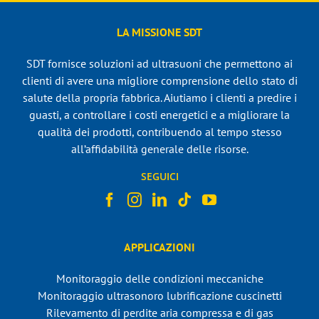
LA MISSIONE SDT
SDT fornisce soluzioni ad ultrasuoni che permettono ai
clienti di avere una migliore comprensione dello stato di
salute della propria fabbrica. Aiutiamo i clienti a predire i
guasti, a controllare i costi energetici e a migliorare la
qualità dei prodotti, contribuendo al tempo stesso
all’affidabilità generale delle risorse.
SEGUICI
APPLICAZIONI
Monitoraggio delle condizioni meccaniche
Monitoraggio ultrasonoro lubrificazione cuscinetti
Rilevamento di perdite aria compressa e di gas