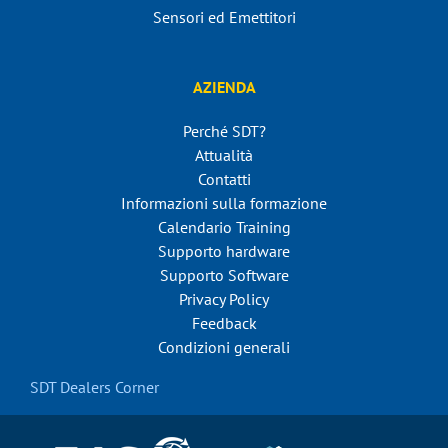
Sensori ed Emettitori
AZIENDA
Perché SDT?
Attualità
Contatti
Informazioni sulla formazione
Calendario Training
Supporto hardware
Supporto Software
Privacy Policy
Feedback
Condizioni generali
SDT Dealers Corner