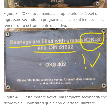
Figura 3 - L'OEM raccomanda al proprietario dell’asset di
ingrassare secondo un programma basato sul tempo, senza
tenere conto dell'ambiente operativo.
Figura 4 - Questo motore aveva una targhetta secondaria che
ricordava ai lubrificatori quale tipo di grasso utilizzare.