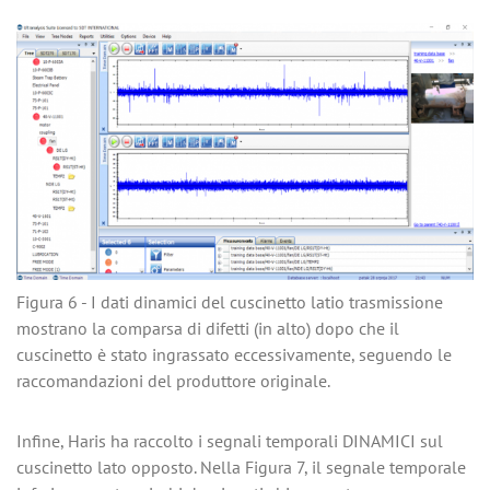
Figura 6 - I dati dinamici del cuscinetto latio trasmissione
mostrano la comparsa di difetti (in alto) dopo che il
cuscinetto è stato ingrassato eccessivamente, seguendo le
raccomandazioni del produttore originale.
Infine, Haris ha raccolto i segnali temporali DINAMICI sul
cuscinetto lato opposto. Nella Figura 7, il segnale temporale