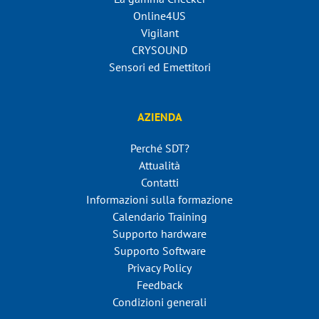
Online4US
Vigilant
CRYSOUND
Sensori ed Emettitori
AZIENDA
Perché SDT?
Attualità
Contatti
Informazioni sulla formazione
Calendario Training
Supporto hardware
Supporto Software
Privacy Policy
Feedback
Condizioni generali