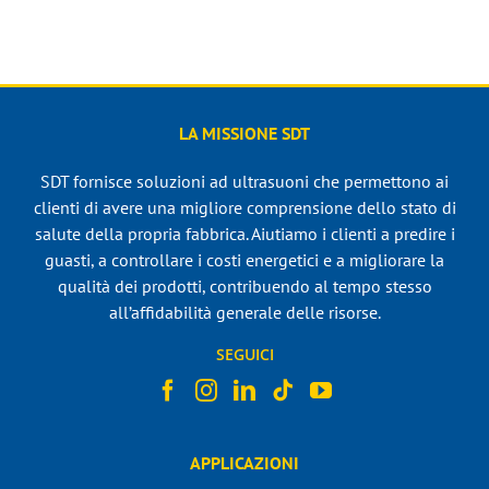
LA MISSIONE SDT
SDT fornisce soluzioni ad ultrasuoni che permettono ai
clienti di avere una migliore comprensione dello stato di
salute della propria fabbrica. Aiutiamo i clienti a predire i
guasti, a controllare i costi energetici e a migliorare la
qualità dei prodotti, contribuendo al tempo stesso
all’affidabilità generale delle risorse.
SEGUICI
APPLICAZIONI