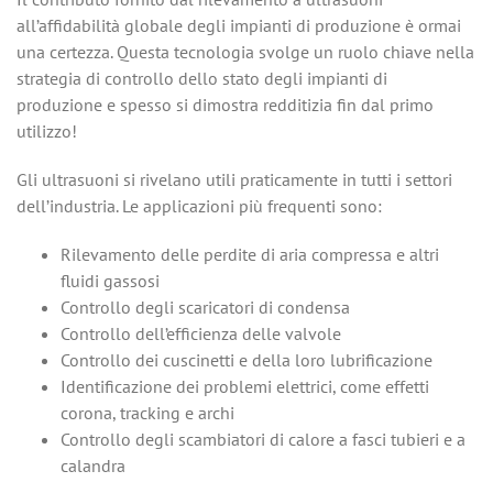
all’affidabilità globale degli impianti di produzione è ormai
una certezza. Questa tecnologia svolge un ruolo chiave nella
strategia di controllo dello stato degli impianti di
produzione e spesso si dimostra redditizia fin dal primo
utilizzo!
Gli ultrasuoni si rivelano utili praticamente in tutti i settori
dell’industria. Le applicazioni più frequenti sono:
Rilevamento delle perdite di aria compressa e altri
fluidi gassosi
Controllo degli scaricatori di condensa
Controllo dell’efficienza delle valvole
Controllo dei cuscinetti e della loro lubrificazione
Identificazione dei problemi elettrici, come effetti
corona, tracking e archi
Controllo degli scambiatori di calore a fasci tubieri e a
calandra