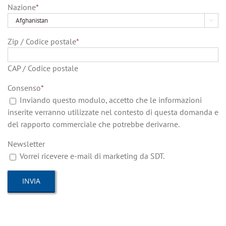
Nazione
*

Zip / Codice postale
*
CAP / Codice postale
Consenso
*
Inviando questo modulo, accetto che le informazioni
inserite verranno utilizzate nel contesto di questa domanda e
del rapporto commerciale che potrebbe derivarne.
Newsletter
Vorrei ricevere e-mail di marketing da SDT.