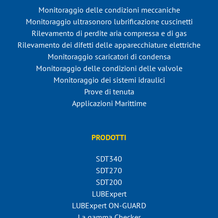
Monitoraggio delle condizioni meccaniche
Monitoraggio ultrasonoro lubrificazione cuscinetti
Rilevamento di perdite aria compressa e di gas
Rilevamento dei difetti delle apparecchiature elettriche
Monitoraggio scaricatori di condensa
Monitoraggio delle condizioni delle valvole
Monitoraggio dei sistemi idraulici
Prove di tenuta
Applicazioni Marittime
PRODOTTI
SDT340
SDT270
SDT200
LUBExpert
LUBExpert ON-GUARD
La gamma Checker