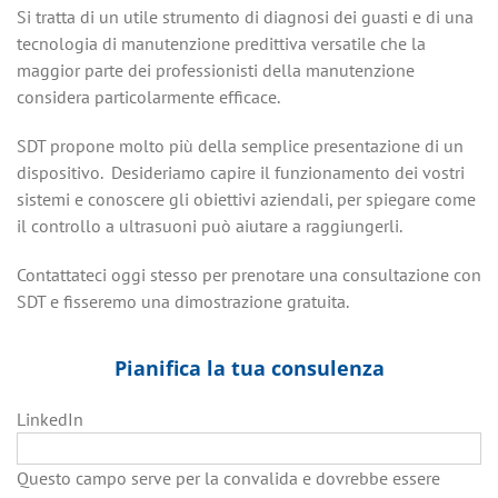
Si tratta di un utile strumento di diagnosi dei guasti e di una
tecnologia di manutenzione predittiva versatile che la
maggior parte dei professionisti della manutenzione
considera particolarmente efficace.
SDT propone molto più della semplice presentazione di un
dispositivo. Desideriamo capire il funzionamento dei vostri
sistemi e conoscere gli obiettivi aziendali, per spiegare come
il controllo a ultrasuoni può aiutare a raggiungerli.
Contattateci oggi stesso per prenotare una consultazione con
SDT e fisseremo una dimostrazione gratuita.
Pianifica la tua consulenza
LinkedIn
Questo campo serve per la convalida e dovrebbe essere