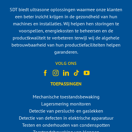
SDT biedt ultrasone oplossingen waarmee onze klanten
een beter inzicht krijgen in de gezondheid van hun
machines en installaties. Wij helpen hen storingen te
voorspellen, energiekosten te beheersen en de
productkwaliteit te verbeteren terwijl wij de algehele
betrouwbaarheid van hun productiefaciliteiten helpen
garanderen.
VOLG ONS
TOEPASSINGEN
Mechanische toestandsbewaking
Lagersmering monitoren
Detectie van perslucht- en gaslekken
Detectie van defecten in elektrische apparatuur
Testen en onderhouden van condenspotten