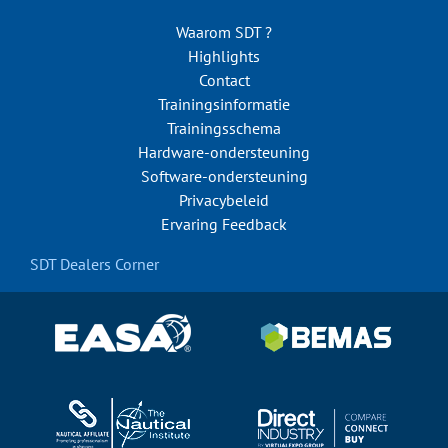
Waarom SDT ?
Highlights
Contact
Trainingsinformatie
Trainingsschema
Hardware-ondersteuning
Software-ondersteuning
Privacybeleid
Ervaring Feedback
SDT Dealers Corner