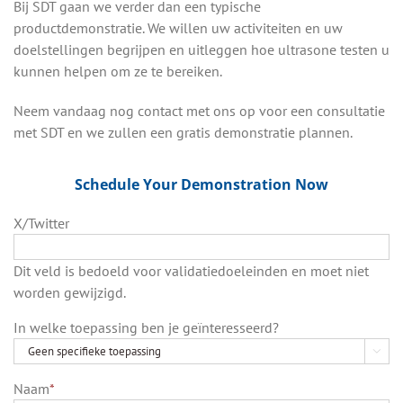
Bij SDT gaan we verder dan een typische
productdemonstratie. We willen uw activiteiten en uw
doelstellingen begrijpen en uitleggen hoe ultrasone testen u
kunnen helpen om ze te bereiken.
Neem vandaag nog contact met ons op voor een consultatie
met SDT en we zullen een gratis demonstratie plannen.
Schedule Your Demonstration Now
X/Twitter
Dit veld is bedoeld voor validatiedoeleinden en moet niet
worden gewijzigd.
In welke toepassing ben je geïnteresseerd?

Naam
*