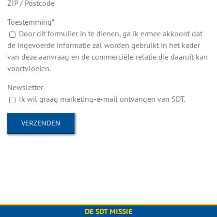
ZIP / Postcode
Toestemming
*
Door dit formulier in te dienen, ga ik ermee akkoord dat
de ingevoerde informatie zal worden gebruikt in het kader
van deze aanvraag en de commerciële relatie die daaruit kan
voortvloeien.
Newsletter
Ik wil graag marketing-e-mail ontvangen van SDT.
DE SDT MISSIE