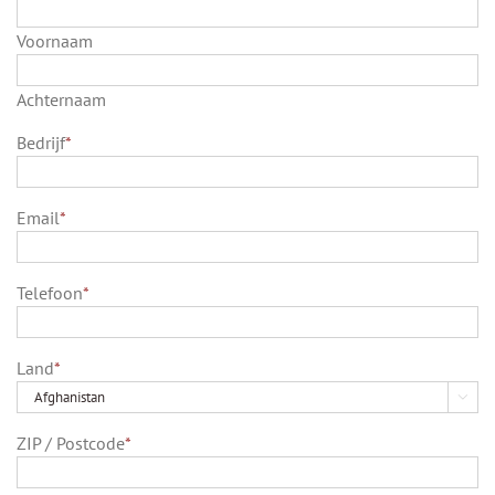
Voornaam
Achternaam
Bedrijf
*
Email
*
Telefoon
*
Land
*

ZIP / Postcode
*