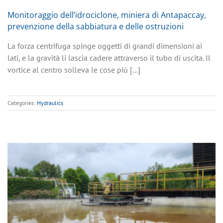
Monitoraggio dell’idrociclone, miniera di Antapaccay,
prevenzione della sabbiatura e delle ostruzioni
La forza centrifuga spinge oggetti di grandi dimensioni ai
lati, e la gravità li lascia cadere attraverso il tubo di uscita. Il
vortice al centro solleva le cose più [...]
Categories:
Hydraulics