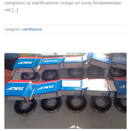
complessi, la lubrificazione svolge un ruolo fondamentale
nel [...]
Categories:
Lubrificazione