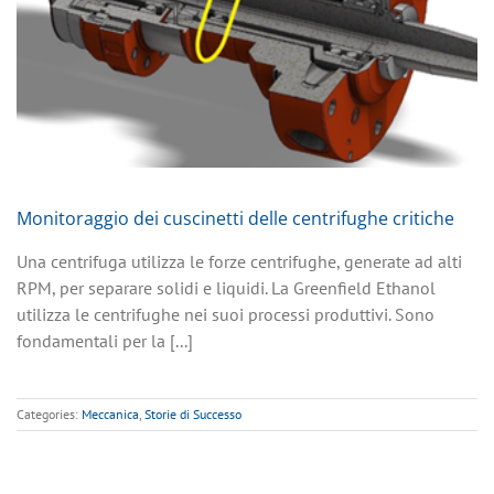
Monitoraggio dei cuscinetti delle centrifughe critiche
Una centrifuga utilizza le forze centrifughe, generate ad alti
RPM, per separare solidi e liquidi. La Greenfield Ethanol
utilizza le centrifughe nei suoi processi produttivi. Sono
fondamentali per la [...]
Categories:
Meccanica
,
Storie di Successo