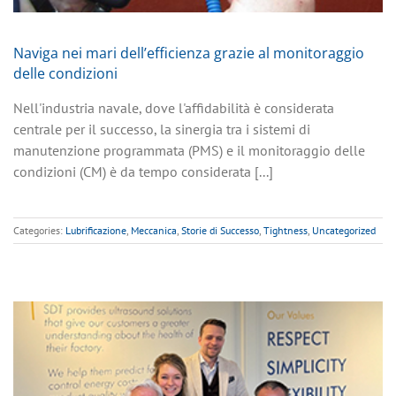
Naviga nei mari dell’efficienza grazie al monitoraggio
delle condizioni
Nell'industria navale, dove l'affidabilità è considerata
centrale per il successo, la sinergia tra i sistemi di
manutenzione programmata (PMS) e il monitoraggio delle
condizioni (CM) è da tempo considerata [...]
Categories:
Lubrificazione
,
Meccanica
,
Storie di Successo
,
Tightness
,
Uncategorized