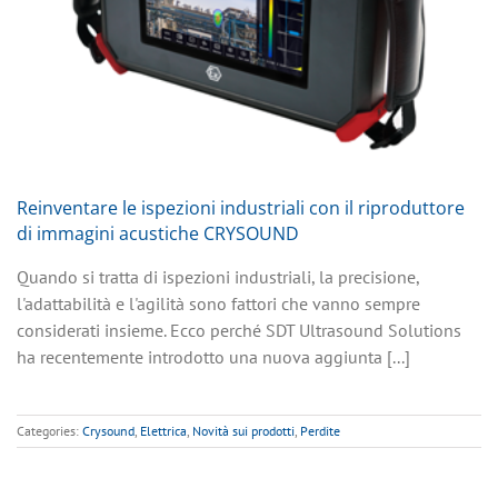
Reinventare le ispezioni industriali con il riproduttore
di immagini acustiche CRYSOUND
Quando si tratta di ispezioni industriali, la precisione,
l'adattabilità e l'agilità sono fattori che vanno sempre
considerati insieme. Ecco perché SDT Ultrasound Solutions
ha recentemente introdotto una nuova aggiunta [...]
Categories:
Crysound
,
Elettrica
,
Novità sui prodotti
,
Perdite