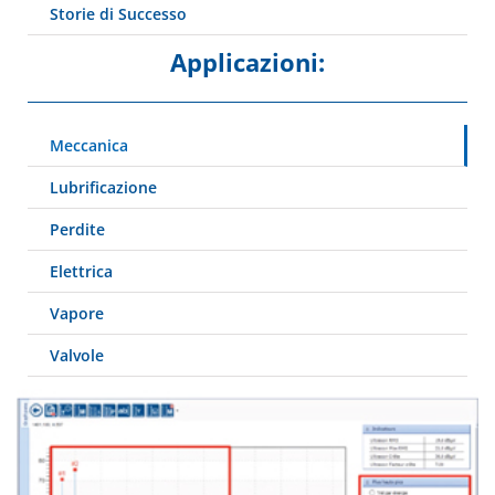
Storie di Successo
Applicazioni:
Meccanica
Lubrificazione
Perdite
Elettrica
Vapore
Valvole