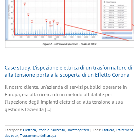
Case study: L’ispezione elettrica di un trasformatore di
alta tensione porta alla scoperta di un Effetto Corona
Il nostro cliente, un'azienda di servizi pubblici operante in
Europa, era alla ricerca di un metodo affidabile per
l'ispezione degli impianti elettrici ad alta tensione a sua
gestione. L'azienda [...]
Categories:
Elettrica
,
Storie di Successo
,
Uncategorized
|
Tags:
Cartiera
,
Traitement
des eaux
,
Trattamento dell'acqua