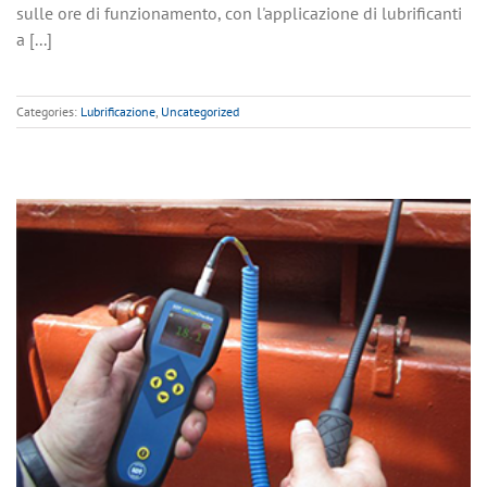
sulle ore di funzionamento, con l'applicazione di lubrificanti
a [...]
Categories:
Lubrificazione
,
Uncategorized