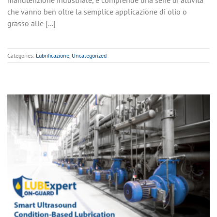
che vanno ben oltre la semplice applicazione di olio o
grasso alle [...]
Categories:
Lubrificazione
,
Uncategorized