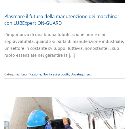
Plasmare il futuro della manutenzione dei macchinari
con LUBExpert ON-GUARD
L'importanza di una buona lubrificazione non è mai
sopravvalutata, quando si parla di manutenzione industriale,
un settore in costante sviluppo. Tuttavia, nonostante il suo
ruolo essenziale nel garantire la [...]
Categories:
Lubrificazione
,
Novità sui prodotti
,
Uncategorized