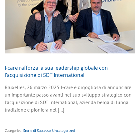
I-care rafforza la sua leadership globale con
l’acquisizione di SDT International
Bruxelles, 26 marzo 2025 I-care è orgogliosa di annunciare
un importante passo avanti nel suo sviluppo strategico con
l'acquisizione di SDT International, azienda belga di lunga
tradizione e pioniera nel [...]
Categories:
Storie di Successo
,
Uncategorized