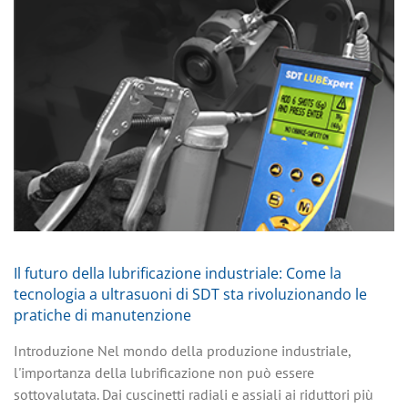
Il futuro della lubrificazione industriale: Come la
tecnologia a ultrasuoni di SDT sta rivoluzionando le
pratiche di manutenzione
Introduzione Nel mondo della produzione industriale,
l'importanza della lubrificazione non può essere
sottovalutata. Dai cuscinetti radiali e assiali ai riduttori più