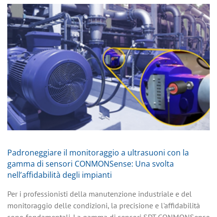
Padroneggiare il monitoraggio a ultrasuoni con la
gamma di sensori CONMONSense: Una svolta
nell’affidabilità degli impianti
Per i professionisti della manutenzione industriale e del
monitoraggio delle condizioni, la precisione e l'affidabilità
sono fondamentali. La gamma di sensori SDT CONMONSense