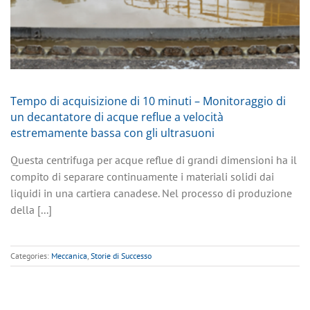
Tempo di acquisizione di 10 minuti – Monitoraggio di
un decantatore di acque reflue a velocità
estremamente bassa con gli ultrasuoni
Questa centrifuga per acque reflue di grandi dimensioni ha il
compito di separare continuamente i materiali solidi dai
liquidi in una cartiera canadese. Nel processo di produzione
della [...]
Categories:
Meccanica
,
Storie di Successo