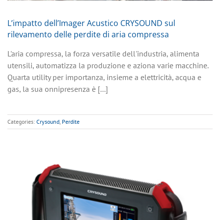
L’impatto dell’Imager Acustico CRYSOUND sul
rilevamento delle perdite di aria compressa
L'aria compressa, la forza versatile dell'industria, alimenta
utensili, automatizza la produzione e aziona varie macchine.
Quarta utility per importanza, insieme a elettricità, acqua e
gas, la sua onnipresenza è [...]
Categories:
Crysound
,
Perdite