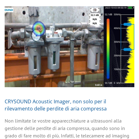
CRYSOUND Acoustic Imager, non solo per il
rilevamento delle perdite di aria compressa
Non limitate le vostre apparecchiature a ultrasuoni alla
gestione delle perdite di aria compressa, quando sono in
grado di fare molto di più. Infatti, le telecamere ad imaging