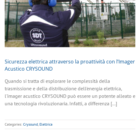
Sicurezza elettrica attraverso la proattività con l’Imager
Acustico CRYSOUND
Quando si tratta di esplorare le complessità della
trasmissione e della distribuzione dell'energia elettrica,
l'imager acustico CRYSOUND può essere un potente alleato e
una tecnologia rivoluzionaria. Infatti, a differenza [...]
Categories:
Crysound
,
Elettrica