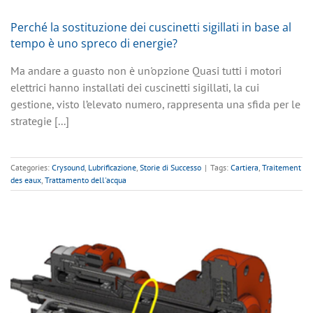
Perché la sostituzione dei cuscinetti sigillati in base al
tempo è uno spreco di energie?
Ma andare a guasto non è un'opzione Quasi tutti i motori
elettrici hanno installati dei cuscinetti sigillati, la cui
gestione, visto l’elevato numero, rappresenta una sfida per le
strategie [...]
Categories:
Crysound
,
Lubrificazione
,
Storie di Successo
|
Tags:
Cartiera
,
Traitement
des eaux
,
Trattamento dell'acqua