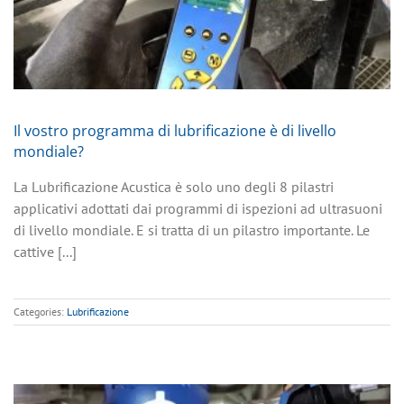
Il vostro programma di lubrificazione è di livello
mondiale?
La Lubrificazione Acustica è solo uno degli 8 pilastri
applicativi adottati dai programmi di ispezioni ad ultrasuoni
di livello mondiale. E si tratta di un pilastro importante. Le
cattive [...]
Categories:
Lubrificazione