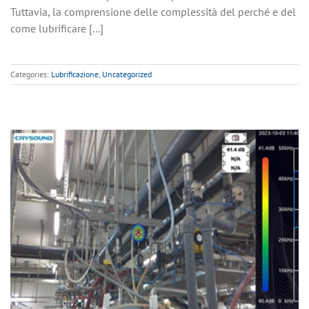
Tuttavia, la comprensione delle complessità del perché e del
come lubrificare [...]
Categories:
Lubrificazione
,
Uncategorized