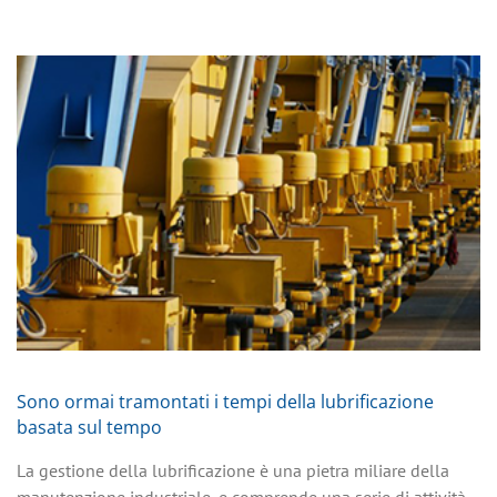
Sono ormai tramontati i tempi della lubrificazione
basata sul tempo
La gestione della lubrificazione è una pietra miliare della
manutenzione industriale, e comprende una serie di attività