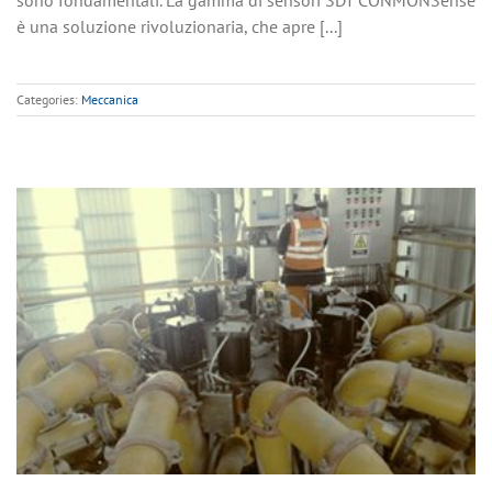
è una soluzione rivoluzionaria, che apre [...]
Categories:
Meccanica