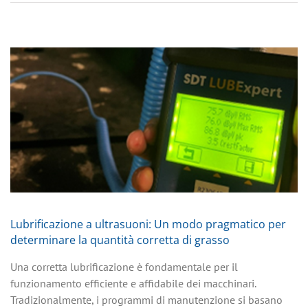
Lubrificazione a ultrasuoni: Un modo pragmatico per
determinare la quantità corretta di grasso
Una corretta lubrificazione è fondamentale per il
funzionamento efficiente e affidabile dei macchinari.
Tradizionalmente, i programmi di manutenzione si basano