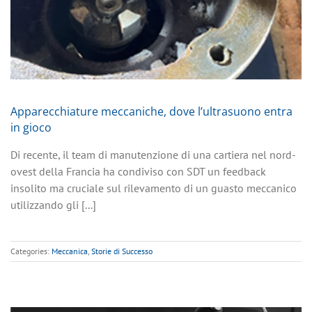
Apparecchiature meccaniche, dove l’ultrasuono entra
in gioco
Di recente, il team di manutenzione di una cartiera nel nord-
ovest della Francia ha condiviso con SDT un feedback
insolito ma cruciale sul rilevamento di un guasto meccanico
utilizzando gli [...]
Categories:
Meccanica
,
Storie di Successo