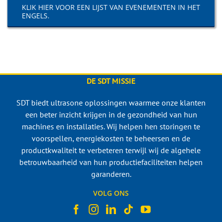
KLIK HIER VOOR EEN LIJST VAN EVENEMENTEN IN HET
ENGELS.
DE SDT MISSIE
SDT biedt ultrasone oplossingen waarmee onze klanten
een beter inzicht krijgen in de gezondheid van hun
machines en installaties. Wij helpen hen storingen te
voorspellen, energiekosten te beheersen en de
productkwaliteit te verbeteren terwijl wij de algehele
betrouwbaarheid van hun productiefaciliteiten helpen
garanderen.
VOLG ONS