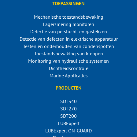
TOEPASSINGEN
Mechanische toestandsbewaking
Lagersmering monitoren
Detectie van perslucht- en gaslekken
Detectie van defecten in elektrische apparatuur
Testen en onderhouden van condenspotten
Toestandsbewaking van kleppen
Monitoring van hydraulische systemen
Dichtheidscontrole
Marine Applicaties
PRODUCTEN
SDT340
SDT270
SDT200
LUBExpert
LUBExpert ON-GUARD