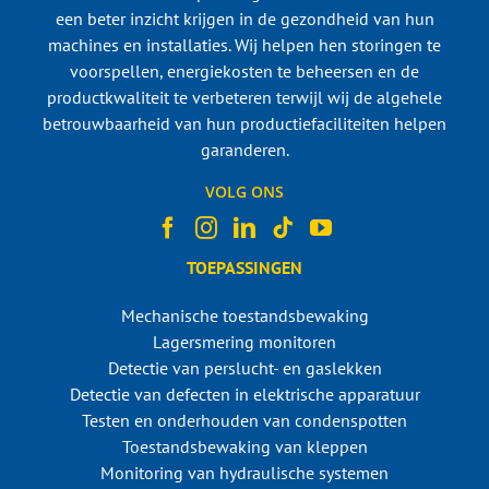
een beter inzicht krijgen in de gezondheid van hun
machines en installaties. Wij helpen hen storingen te
voorspellen, energiekosten te beheersen en de
productkwaliteit te verbeteren terwijl wij de algehele
betrouwbaarheid van hun productiefaciliteiten helpen
garanderen.
VOLG ONS
TOEPASSINGEN
Mechanische toestandsbewaking
Lagersmering monitoren
Detectie van perslucht- en gaslekken
Detectie van defecten in elektrische apparatuur
Testen en onderhouden van condenspotten
Toestandsbewaking van kleppen
Monitoring van hydraulische systemen