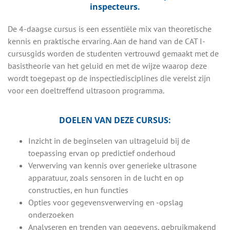
inspecteurs.
De 4-daagse cursus is een essentiële mix van theoretische
kennis en praktische ervaring. Aan de hand van de CAT I-
cursusgids worden de studenten vertrouwd gemaakt met de
basistheorie van het geluid en met de wijze waarop deze
wordt toegepast op de inspectiedisciplines die vereist zijn
voor een doeltreffend ultrasoon programma.
DOELEN VAN DEZE CURSUS:
Inzicht in de beginselen van ultrageluid bij de
toepassing ervan op predictief onderhoud
Verwerving van kennis over generieke ultrasone
apparatuur, zoals sensoren in de lucht en op
constructies, en hun functies
Opties voor gegevensverwerving en -opslag
onderzoeken
Analyseren en trenden van gegevens, gebruikmakend