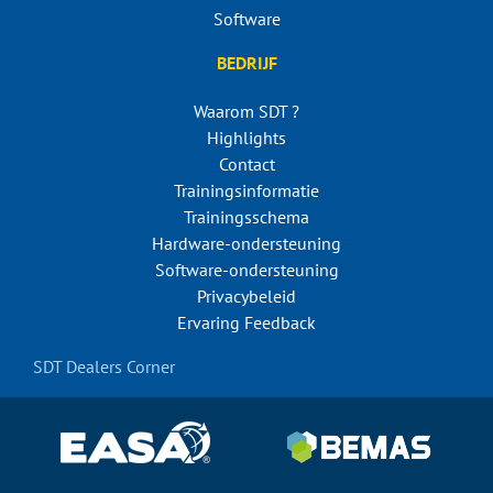
Software
BEDRIJF
Waarom SDT ?
Highlights
Contact
Trainingsinformatie
Trainingsschema
Hardware-ondersteuning
Software-ondersteuning
Privacybeleid
Ervaring Feedback
SDT Dealers Corner