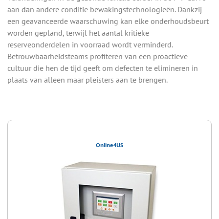
aan dan andere conditie bewakingstechnologieën. Dankzij
een geavanceerde waarschuwing kan elke onderhoudsbeurt
worden gepland, terwijl het aantal kritieke
reserveonderdelen in voorraad wordt verminderd.
Betrouwbaarheidsteams profiteren van een proactieve
cultuur die hen de tijd geeft om defecten te elimineren in
plaats van alleen maar pleisters aan te brengen.
Online4US