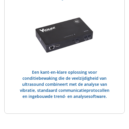
Een kant-en-klare oplossing voor
conditiebewaking die de veelzijdigheid van
ultrasound combineert met de analyse van
vibratie, standaard communicatieprotocollen
en ingebouwde trend- en analysesoftware.