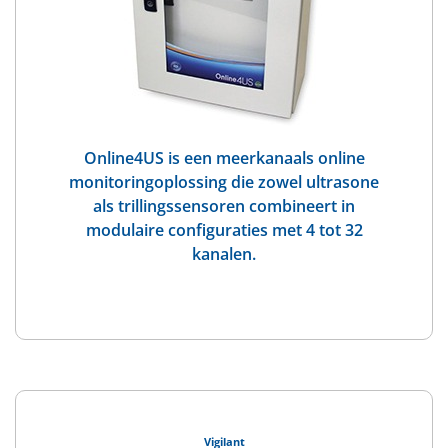
Online4US is een meerkanaals online
monitoringoplossing die zowel ultrasone
als trillingssensoren combineert in
modulaire configuraties met 4 tot 32
kanalen.
Vigilant