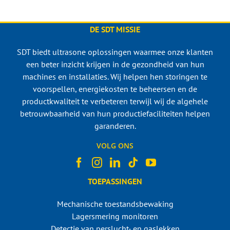
DE SDT MISSIE
SDT biedt ultrasone oplossingen waarmee onze klanten
een beter inzicht krijgen in de gezondheid van hun
machines en installaties. Wij helpen hen storingen te
voorspellen, energiekosten te beheersen en de
productkwaliteit te verbeteren terwijl wij de algehele
betrouwbaarheid van hun productiefaciliteiten helpen
garanderen.
VOLG ONS
TOEPASSINGEN
Mechanische toestandsbewaking
Lagersmering monitoren
Detectie van perslucht- en gaslekken