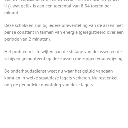
Hz), wat gelijk is aan een toerental van 8,34 toeren per
minuut.
Deze schokken zijn bij iedere omwenteling van de assen niet
per se constant in termen van energie (geregistreerd over een
periode van 2 minuten).
Het probleem is te wijten aan de slijtage van de assen en de
schijven gemonteerd op deze assen die zorgen voor wrijving.
De onderhoudsdienst weet nu waar het geluid vandaan
komt en in welke staat deze lagers verkeren. Nu rest enkel
nog de periodieke opvolging van deze lagers.