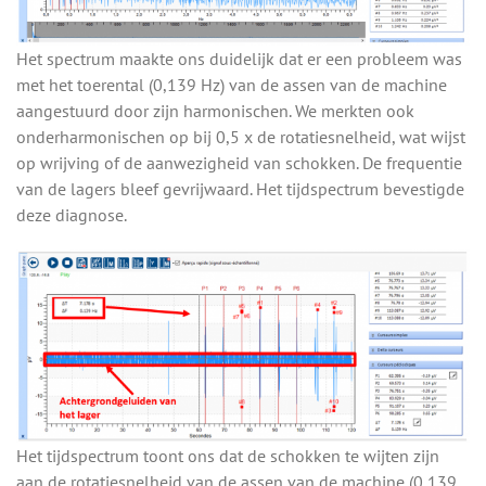
Het spectrum maakte ons duidelijk dat er een probleem was
met het toerental (0,139 Hz) van de assen van de machine
aangestuurd door zijn harmonischen. We merkten ook
onderharmonischen op bij 0,5 x de rotatiesnelheid, wat wijst
op wrijving of de aanwezigheid van schokken. De frequentie
van de lagers bleef gevrijwaard. Het tijdspectrum bevestigde
deze diagnose.
Het tijdspectrum toont ons dat de schokken te wijten zijn
aan de rotatiesnelheid van de assen van de machine (0,139