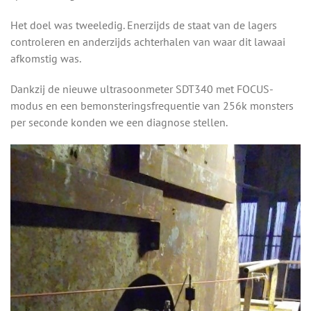
Het doel was tweeledig. Enerzijds de staat van de lagers
controleren en anderzijds achterhalen van waar dit lawaai
afkomstig was.
Dankzij de nieuwe ultrasoonmeter SDT340 met FOCUS-
modus en een bemonsteringsfrequentie van 256k monsters
per seconde konden we een diagnose stellen.