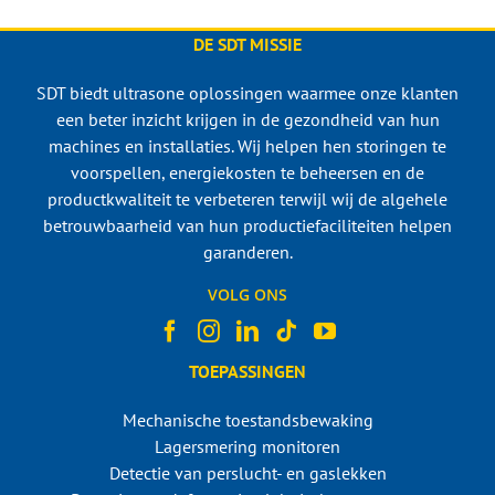
DE SDT MISSIE
SDT biedt ultrasone oplossingen waarmee onze klanten
een beter inzicht krijgen in de gezondheid van hun
machines en installaties. Wij helpen hen storingen te
voorspellen, energiekosten te beheersen en de
productkwaliteit te verbeteren terwijl wij de algehele
betrouwbaarheid van hun productiefaciliteiten helpen
garanderen.
VOLG ONS
TOEPASSINGEN
Mechanische toestandsbewaking
Lagersmering monitoren
Detectie van perslucht- en gaslekken