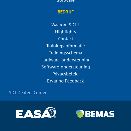
BEDRIJF
Waarom SDT ?
Highlights
Contact
Trainingsinformatie
Trainingsschema
Hardware-ondersteuning
Software-ondersteuning
Privacybeleid
Ervaring Feedback
SDT Dealers Corner