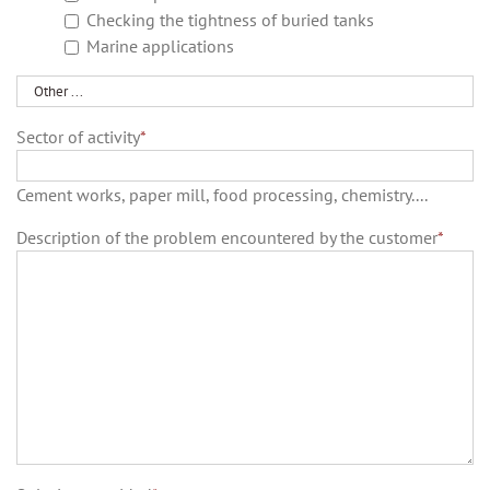
Checking the tightness of buried tanks
Marine applications
Other
...
Sector of activity
*
Cement works, paper mill, food processing, chemistry....
Description of the problem encountered by the customer
*