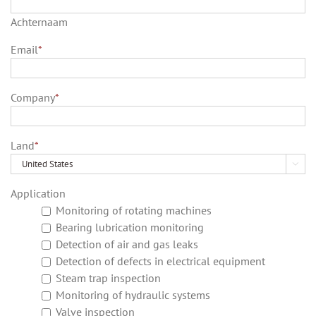
Achternaam
Email
*
Company
*
Land
*

Application
Monitoring of rotating machines
Bearing lubrication monitoring
Detection of air and gas leaks
Detection of defects in electrical equipment
Steam trap inspection
Monitoring of hydraulic systems
Valve inspection