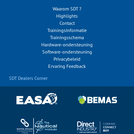
Waarom SDT ?
Highlights
Contact
Trainingsinformatie
Trainingsschema
Hardware-ondersteuning
Software-ondersteuning
Privacybeleid
Ervaring Feedback
SDT Dealers Corner