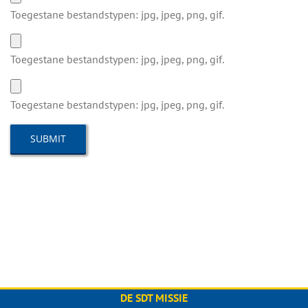
Toegestane bestandstypen: jpg, jpeg, png, gif.
Toegestane bestandstypen: jpg, jpeg, png, gif.
Toegestane bestandstypen: jpg, jpeg, png, gif.
DE SDT MISSIE