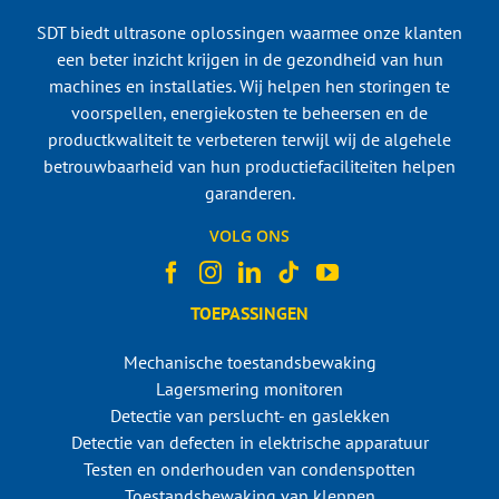
SDT biedt ultrasone oplossingen waarmee onze klanten
een beter inzicht krijgen in de gezondheid van hun
machines en installaties. Wij helpen hen storingen te
voorspellen, energiekosten te beheersen en de
productkwaliteit te verbeteren terwijl wij de algehele
betrouwbaarheid van hun productiefaciliteiten helpen
garanderen.
VOLG ONS
TOEPASSINGEN
Mechanische toestandsbewaking
Lagersmering monitoren
Detectie van perslucht- en gaslekken
Detectie van defecten in elektrische apparatuur
Testen en onderhouden van condenspotten
Toestandsbewaking van kleppen