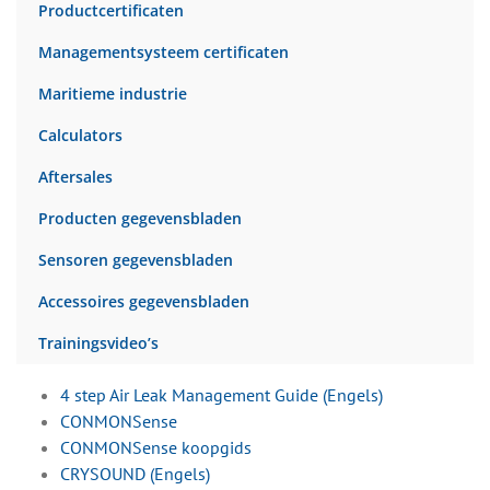
Productcertificaten
Managementsysteem certificaten
Maritieme industrie
Calculators
Aftersales
Producten gegevensbladen
Sensoren gegevensbladen
Accessoires gegevensbladen
Trainingsvideo’s
4 step Air Leak Management Guide (Engels)
CONMONSense
CONMONSense koopgids
CRYSOUND (Engels)