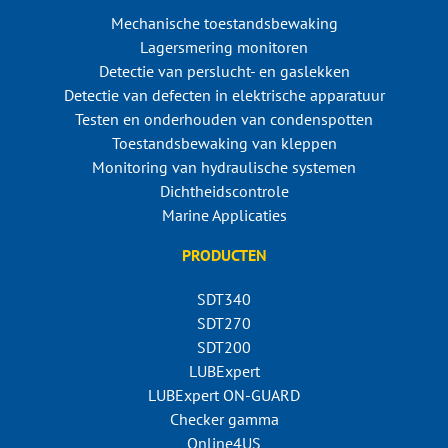
Mechanische toestandsbewaking
Lagersmering monitoren
Detectie van perslucht- en gaslekken
Detectie van defecten in elektrische apparatuur
Testen en onderhouden van condenspotten
Toestandsbewaking van kleppen
Monitoring van hydraulische systemen
Dichtheidscontrole
Marine Applicaties
PRODUCTEN
SDT340
SDT270
SDT200
LUBExpert
LUBExpert ON-GUARD
Checker gamma
Online4US