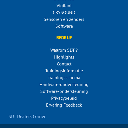
Vigilant
CRYSOUND
Sensoren en zenders
Software
BEDRIJF
Waarom SDT ?
Highlights
Contact
Trainingsinformatie
Trainingsschema
Hardware-ondersteuning
Software-ondersteuning
Privacybeleid
Ervaring Feedback
SDT Dealers Corner