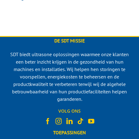
DE SDT MISSIE
SDT biedt ultrasone oplossingen waarmee onze klanten
een beter inzicht krijgen in de gezondheid van hun
machines en installaties. Wij helpen hen storingen te
voorspellen, energiekosten te beheersen en de
productkwaliteit te verbeteren terwijl wij de algehele
betrouwbaarheid van hun productiefaciliteiten helpen
garanderen.
VOLG ONS
TOEPASSINGEN