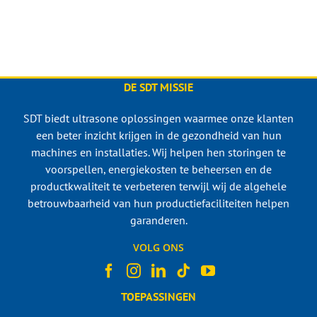
DE SDT MISSIE
SDT biedt ultrasone oplossingen waarmee onze klanten
een beter inzicht krijgen in de gezondheid van hun
machines en installaties. Wij helpen hen storingen te
voorspellen, energiekosten te beheersen en de
productkwaliteit te verbeteren terwijl wij de algehele
betrouwbaarheid van hun productiefaciliteiten helpen
garanderen.
VOLG ONS
TOEPASSINGEN