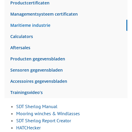
Productcertificaten
Managementsysteem certificaten
Maritieme industrie
Calculators
Aftersales
Producten gegevensbladen
Sensoren gegevensbladen
Accessoires gegevensbladen
Trainingsvideo’s
SDT Sherlog Manual
Mooring winches & Windlasses
SDT Sherlog Report Creator
HATCHecker