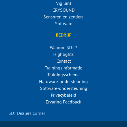
Vigilant
CRYSOUND
Sensoren en zenders
Software
BEDRIJF
Waarom SDT ?
Highlights
Contact
Trainingsinformatie
Trainingsschema
Hardware-ondersteuning
Software-ondersteuning
Privacybeleid
Ervaring Feedback
SDT Dealers Corner